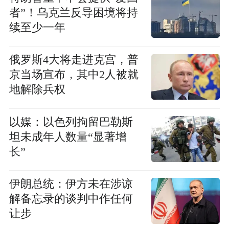
者”！乌克兰反导困境将持
续至少一年
俄罗斯4大将走进克宫，普
京当场宣布，其中2人被就
地解除兵权
以媒：以色列拘留巴勒斯
坦未成年人数量“显著增
长”
伊朗总统：伊方未在涉谅
解备忘录的谈判中作任何
让步