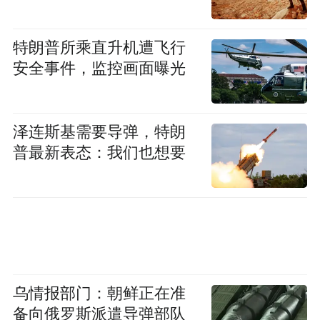
特朗普所乘直升机遭飞行
安全事件，监控画面曝光
泽连斯基需要导弹，特朗
普最新表态：我们也想要
乌情报部门：朝鲜正在准
备向俄罗斯派遣导弹部队