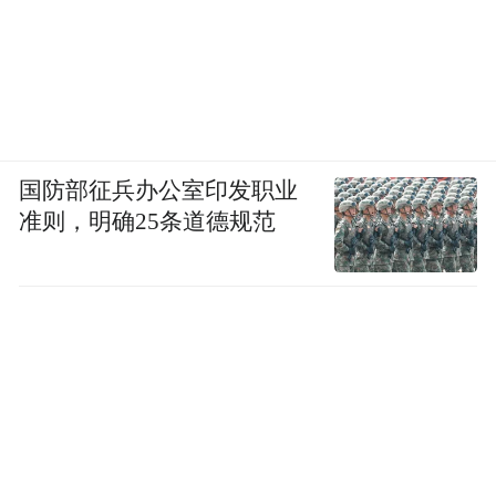
国防部征兵办公室印发职业
准则，明确25条道德规范