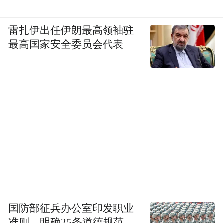
雷扎伊出任伊朗最高领袖驻
最高国家安全委员会代表
国防部征兵办公室印发职业
准则，明确25条道德规范