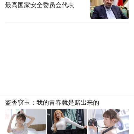
最高国家安全委员会代表
盗香窃玉：我的青春就是赌出来的