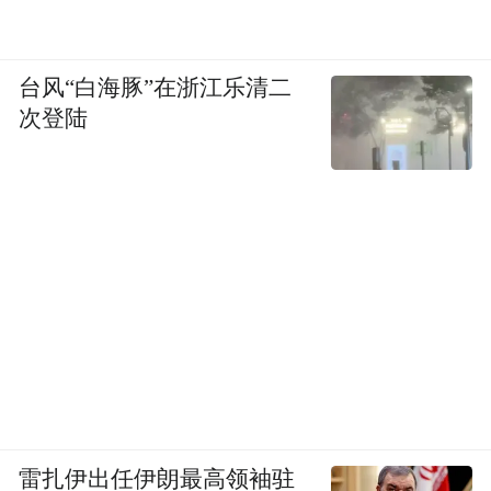
台风“白海豚”在浙江乐清二
次登陆
雷扎伊出任伊朗最高领袖驻