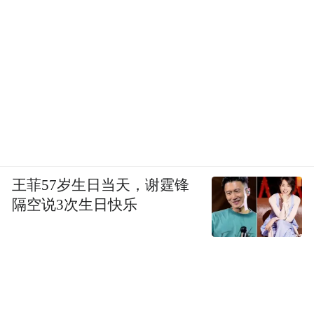
王菲57岁生日当天，谢霆锋
隔空说3次生日快乐