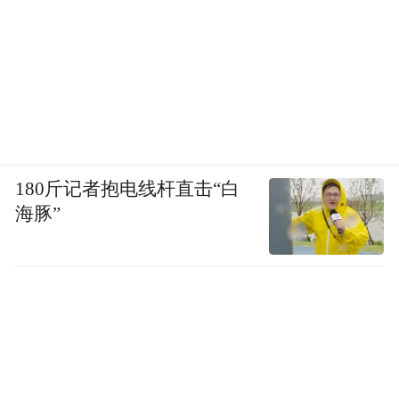
180斤记者抱电线杆直击“白
海豚”