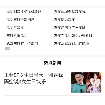
热点新闻
王菲57岁生日当天，谢霆锋
隔空说3次生日快乐