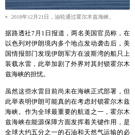
2018年12月21日，油轮通过霍尔木兹海峡。
据路透社7月1日报道，两名美国官员称，在
以色列对伊朗境内多个地点发动袭击后，美
国情报部门发现伊朗军方在波斯湾的船只上
装载水雷，此举加剧了外界对其封锁霍尔木
兹海峡的担忧。
虽然这些水雷目前尚未在海峡正式部署，但
此举表明伊朗可能真的在考虑封锁霍尔木兹
海峡。作为全球最重要的航道之一，霍尔木
兹海峡在能源保障方面发挥着关键作用，是
全球大约五分之一的石油和天然气运输的必