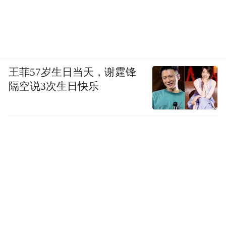
王菲57岁生日当天，谢霆锋
隔空说3次生日快乐