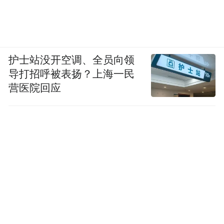
护士站没开空调、全员向领
导打招呼被表扬？上海一民
营医院回应