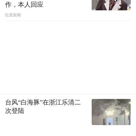
作，本人回应
​红星新闻
台风“白海豚”在浙江乐清二
次登陆