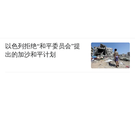
以色列拒绝“和平委员会”提
出的加沙和平计划