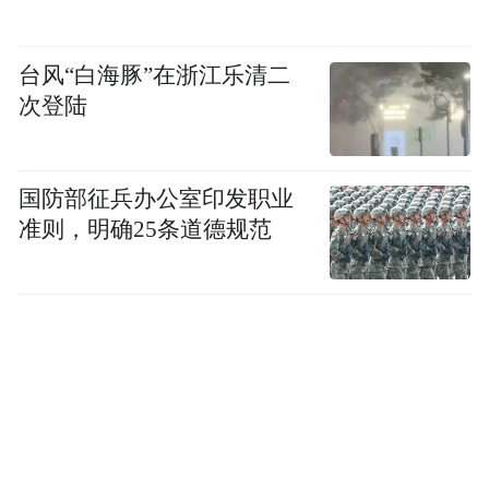
台风“白海豚”在浙江乐清二
次登陆
国防部征兵办公室印发职业
准则，明确25条道德规范