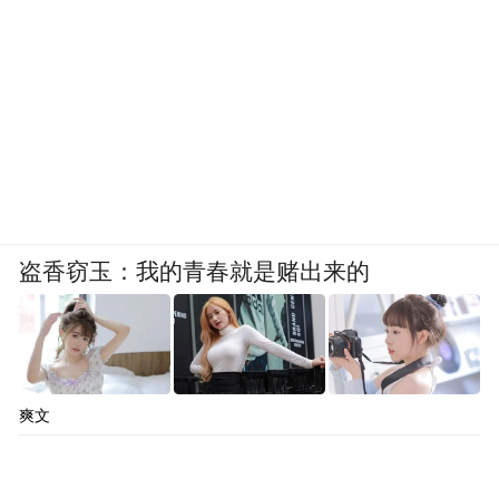
盗香窃玉：我的青春就是赌出来的
爽文