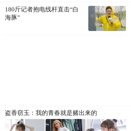
180斤记者抱电线杆直击“白
海豚”
盗香窃玉：我的青春就是赌出来的