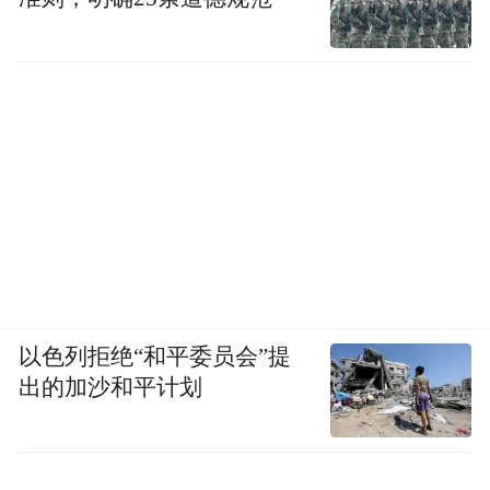
以色列拒绝“和平委员会”提
出的加沙和平计划