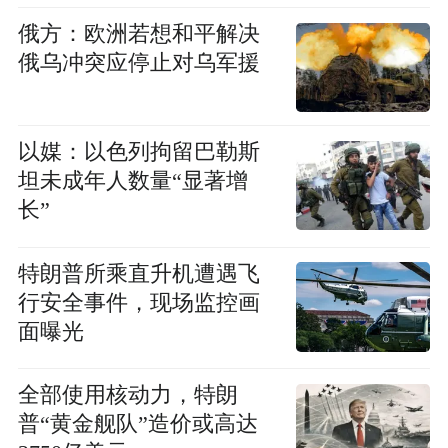
俄方：欧洲若想和平解决
俄乌冲突应停止对乌军援
以媒：以色列拘留巴勒斯
坦未成年人数量“显著增
长”
特朗普所乘直升机遭遇飞
行安全事件，现场监控画
面曝光
全部使用核动力，特朗
普“黄金舰队”造价或高达