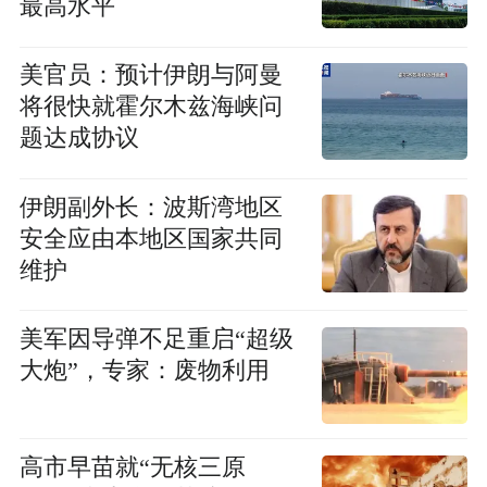
最高水平
美官员：预计伊朗与阿曼
将很快就霍尔木兹海峡问
题达成协议
伊朗副外长：波斯湾地区
安全应由本地区国家共同
维护
美军因导弹不足重启“超级
大炮”，专家：废物利用
高市早苗就“无核三原