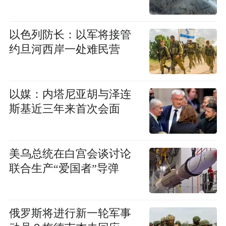
以色列防长：以军将接管
约旦河西岸一处难民营
以媒：内塔尼亚胡与泽连
斯基近三年来首次会面
美乌总统在白宫会谈讨论
联合生产“爱国者”导弹
俄罗斯将进行新一轮军事