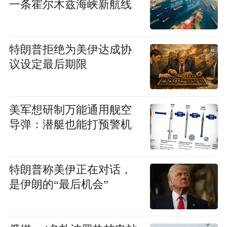
一条霍尔木兹海峡新航线
特朗普拒绝为美伊达成协
议设定最后期限
美军想研制万能通用舰空
导弹：潜艇也能打预警机
特朗普称美伊正在对话，
是伊朗的“最后机会”