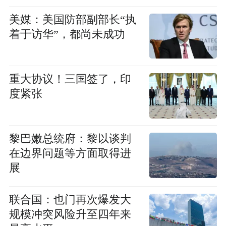
美媒：美国防部副部长“执
着于访华”，都尚未成功
重大协议！三国签了，印
度紧张
黎巴嫩总统府：黎以谈判
在边界问题等方面取得进
展
联合国：也门再次爆发大
规模冲突风险升至四年来