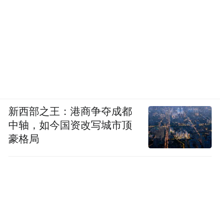
内瑞拉如果不反美，那俄罗斯跟他关系也不
会好，对手的敌人就是我的朋友。如果说给
伊朗这个尖端武器、高超音速导弹，那不就
得罪了一大批国家嘛。而从俄罗斯的角度来
说，这些国家其实跟俄罗斯的关系都还可
以。
新西部之王：港商争夺成都
中轴，如今国资改写城市顶
豪格局