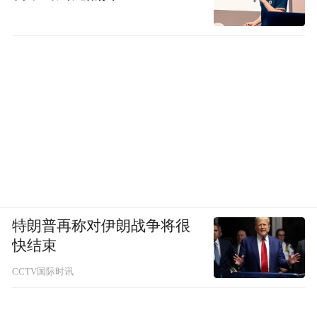
特朗普再称对伊朗战争将很
快结束
CCTV国际时讯