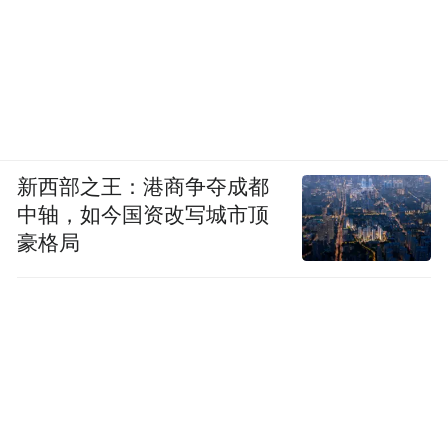
新西部之王：港商争夺成都
中轴，如今国资改写城市顶
豪格局