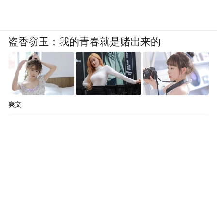
盗香窃玉：我的青春就是赌出来的
爽文