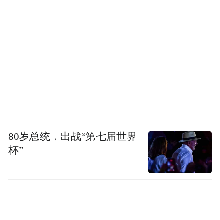
80岁总统，出战“第七届世界
杯”