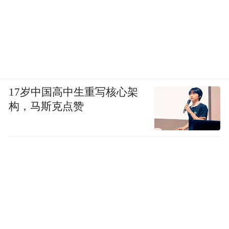
17岁中国高中生重写核心架
构，马斯克点赞