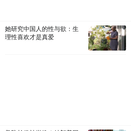
她研究中国人的性与欲：生
理性喜欢才是真爱