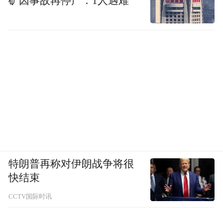
矿因事故再停产：1人遇难
现在来讲呢，包括这个最高精神领袖哈梅内
伊本人在内，数次表示伊朗不搞核武器，伊
朗的几任总统也说不搞核武器。
特朗普再称对伊朗战争将很
快结束
CCTV国际时讯