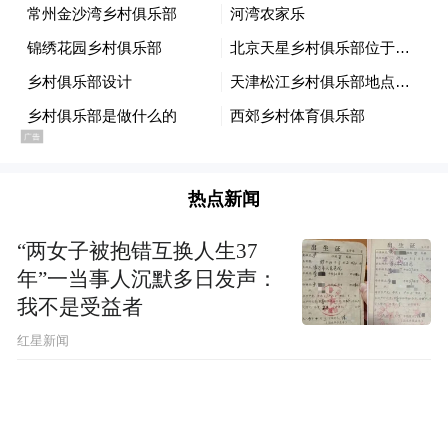
热点新闻
“两女子被抱错互换人生37
年”一当事人沉默多日发声：
我不是受益者
红星新闻