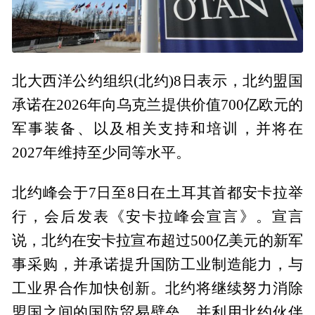
北大西洋公约组织(北约)8日表示，北约盟国
承诺在2026年向乌克兰提供价值700亿欧元的
军事装备、以及相关支持和培训，并将在
2027年维持至少同等水平。
北约峰会于7日至8日在土耳其首都安卡拉举
行，会后发表《安卡拉峰会宣言》。宣言
说，北约在安卡拉宣布超过500亿美元的新军
事采购，并承诺提升国防工业制造能力，与
工业界合作加快创新。北约将继续努力消除
盟国之间的国防贸易壁垒，并利用北约伙伴