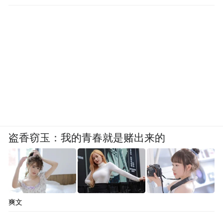
盗香窃玉：我的青春就是赌出来的
爽文