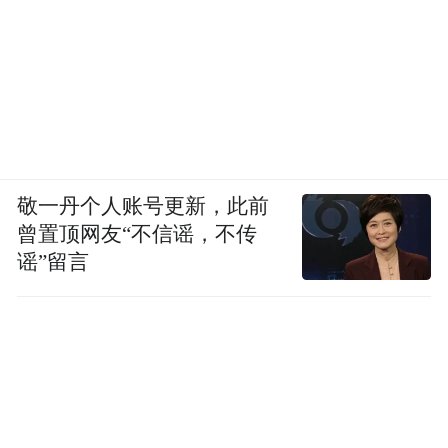
敬一丹个人账号更新，此前
曾置顶网友“不信谣，不传
谣”留言