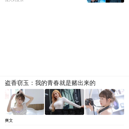
盗香窃玉：我的青春就是赌出来的
爽文