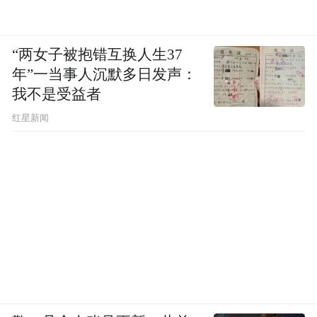
“两女子被抱错互换人生37
年”一当事人沉默多日发声：
我不是受益者
红星新闻