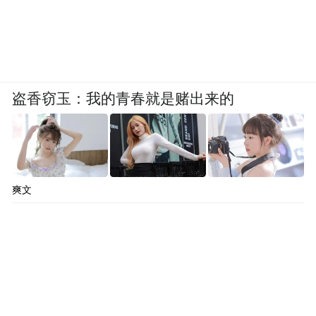
盗香窃玉：我的青春就是赌出来的
爽文