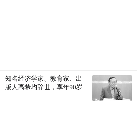
知名经济学家、教育家、出
版人高希均辞世，享年90岁