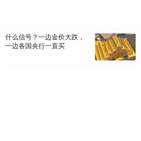
什么信号？一边金价大跌，
一边各国央行一直买