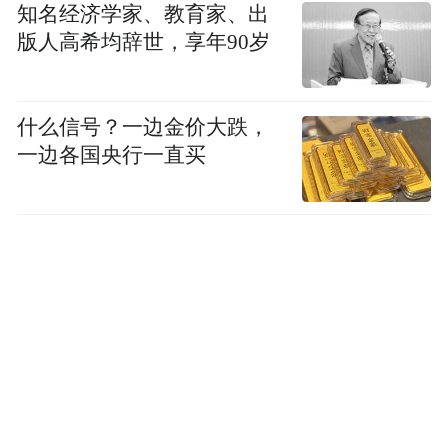
知名经济学家、教育家、出
版人高希均辞世，享年90岁
什么信号？一边金价大跌，
一边各国央行一直买