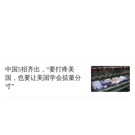
中国5招齐出，“要打疼美
国，也要让美国学会掂量分
寸”