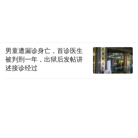
男童遭漏诊身亡，首诊医生
被判刑一年，出狱后发帖讲
述接诊经过