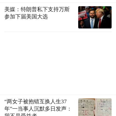
美媒：特朗普私下支持万斯
参加下届美国大选
“两女子被抱错互换人生37
年”一当事人沉默多日发声：
我不是受益者