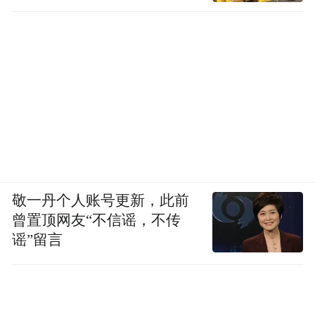
敬一丹个人账号更新，此前
曾置顶网友“不信谣，不传
谣”留言