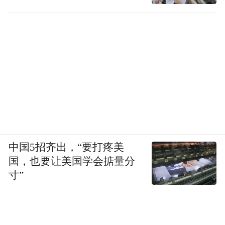
中国5招齐出，“要打疼美
国，也要让美国学会掂量分
寸”