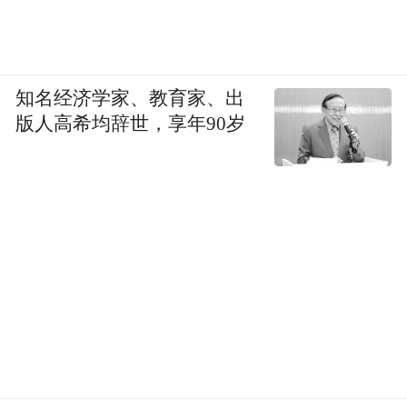
知名经济学家、教育家、出
版人高希均辞世，享年90岁