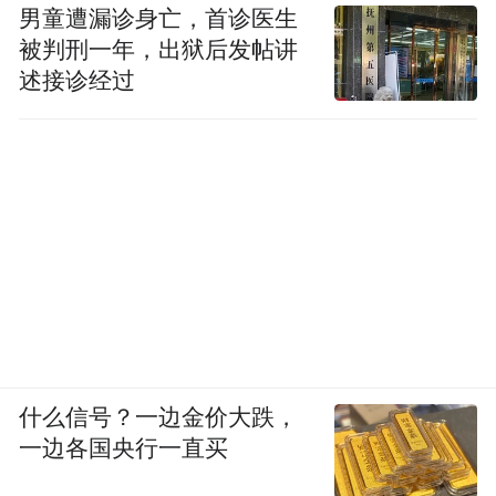
男童遭漏诊身亡，首诊医生
被判刑一年，出狱后发帖讲
述接诊经过
什么信号？一边金价大跌，
一边各国央行一直买