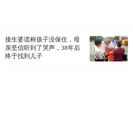
接生婆谎称孩子没保住，母
亲坚信听到了哭声，38年后
终于找到儿子