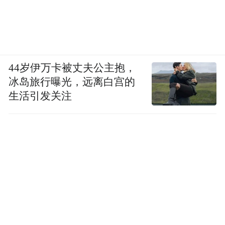
44岁伊万卡被丈夫公主抱，
冰岛旅行曝光，远离白宫的
生活引发关注