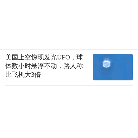
美国上空惊现发光UFO，球
体数小时悬浮不动，路人称
比飞机大3倍