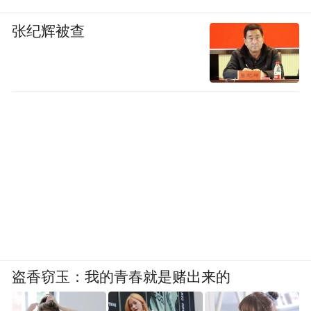
张纪辉被查
盗香窃玉：我的青春就是赌出来的