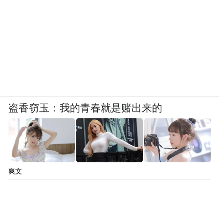
盗香窃玉：我的青春就是赌出来的
爽文