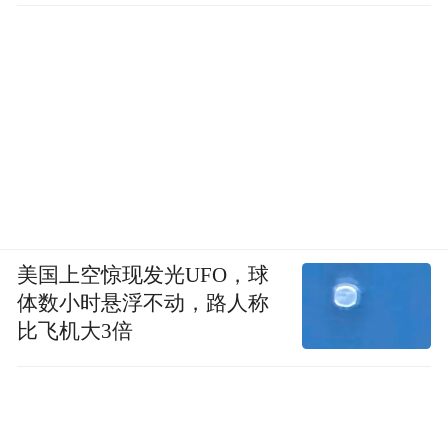
美国上空惊现发光UFO，球
体数小时悬浮不动，路人称
比飞机大3倍