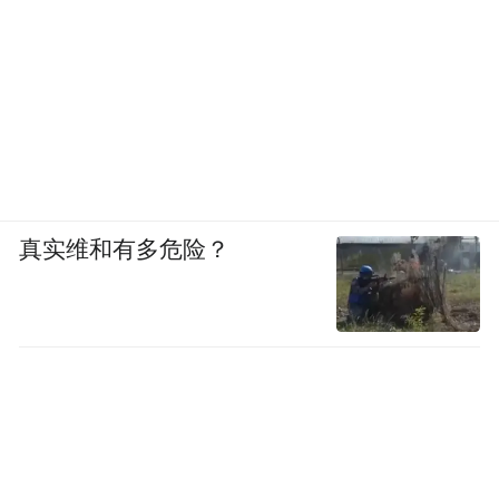
真实维和有多危险？