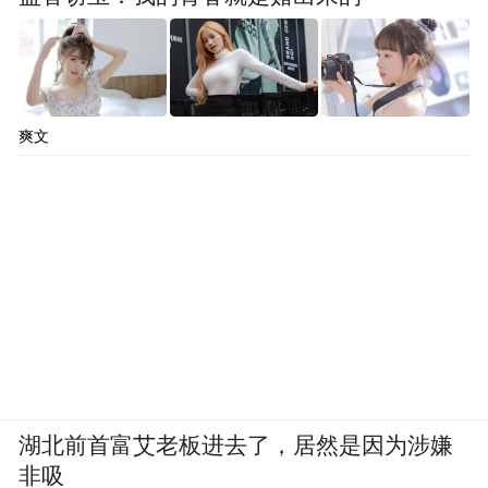
爽文
湖北前首富艾老板进去了，居然是因为涉嫌
非吸