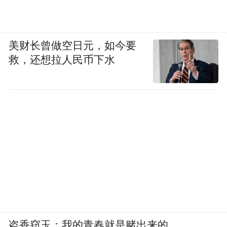
美财长曾做空日元，如今要
救，还想拉人民币下水
盗香窃玉：我的青春就是赌出来的