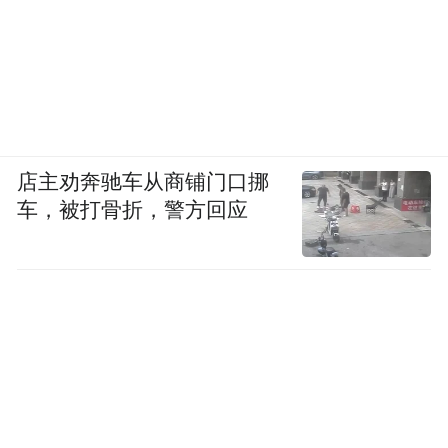
店主劝奔驰车从商铺门口挪
车，被打骨折，警方回应