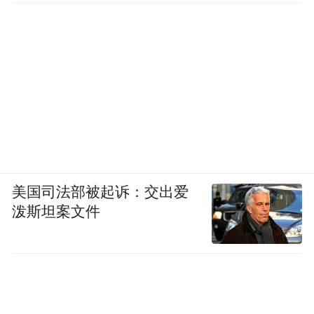
美国司法部被起诉：交出爱
泼斯坦案文件