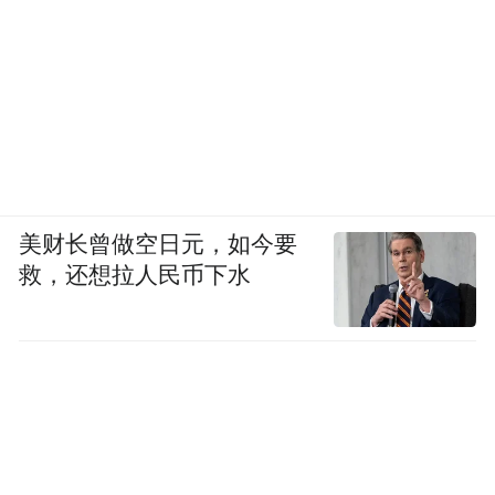
美财长曾做空日元，如今要
救，还想拉人民币下水