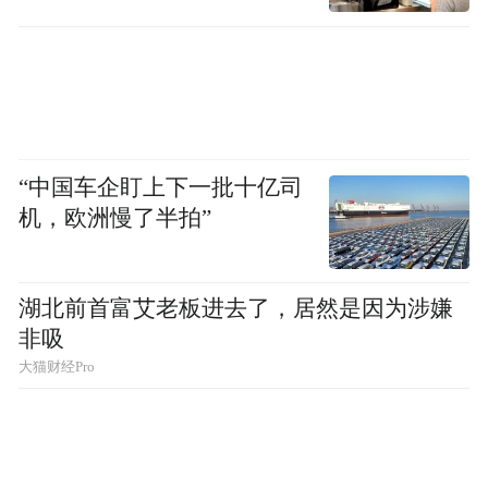
“中国车企盯上下一批十亿司
机，欧洲慢了半拍”
湖北前首富艾老板进去了，居然是因为涉嫌
非吸
大猫财经Pro