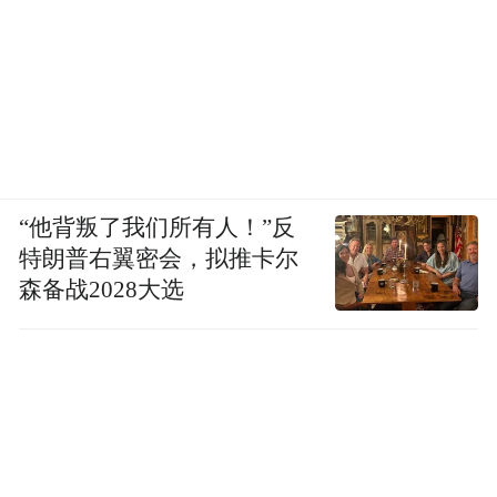
“他背叛了我们所有人！”反
特朗普右翼密会，拟推卡尔
森备战2028大选