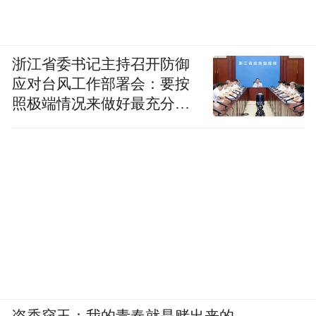
浙江省委书记主持召开防御
应对台风工作部署会：要按
照极端情况来做好最充分的
准备