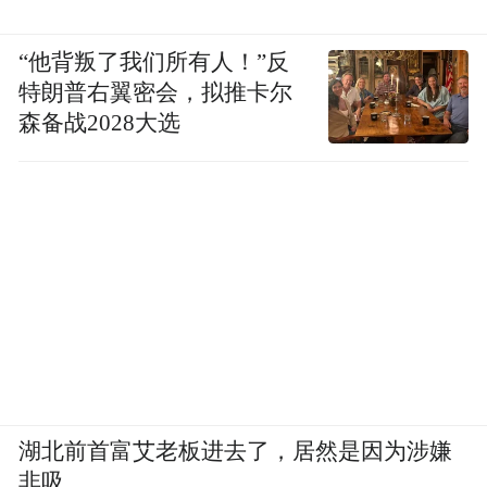
“他背叛了我们所有人！”反
特朗普右翼密会，拟推卡尔
森备战2028大选
湖北前首富艾老板进去了，居然是因为涉嫌
非吸