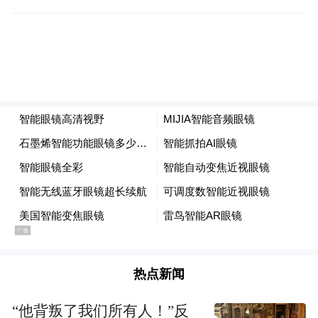
热点新闻
“他背叛了我们所有人！”反