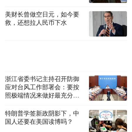
美财长曾做空日元，如今要
救，还想拉人民币下水
浙江省委书记主持召开防御
应对台风工作部署会：要按
照极端情况来做好最充分的
准备
特朗普学签新政阴影下，中
国人还要在美国读博吗？