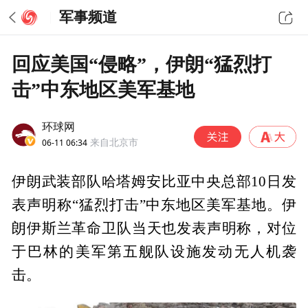
军事频道
回应美国“侵略”，伊朗“猛烈打
击”中东地区美军基地
环球网
06-11 06:34
来自北京市
伊朗武装部队哈塔姆安比亚中央总部10日发
表声明称“猛烈打击”中东地区美军基地。伊
朗伊斯兰革命卫队当天也发表声明称，对位
于巴林的美军第五舰队设施发动无人机袭
击。