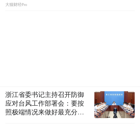
大猫财经Pro
浙江省委书记主持召开防御
应对台风工作部署会：要按
照极端情况来做好最充分的
准备