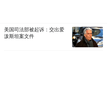
美国司法部被起诉：交出爱
泼斯坦案文件