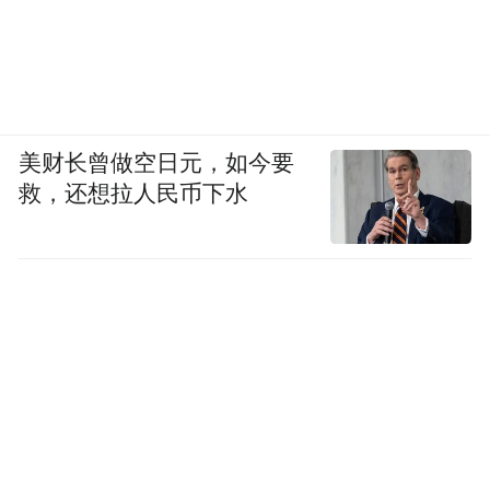
美财长曾做空日元，如今要
救，还想拉人民币下水