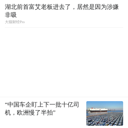
湖北前首富艾老板进去了，居然是因为涉嫌
非吸
大猫财经Pro
“中国车企盯上下一批十亿司
机，欧洲慢了半拍”