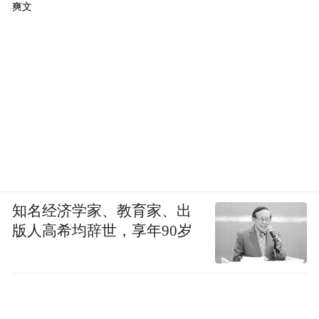
爽文
知名经济学家、教育家、出
版人高希均辞世，享年90岁