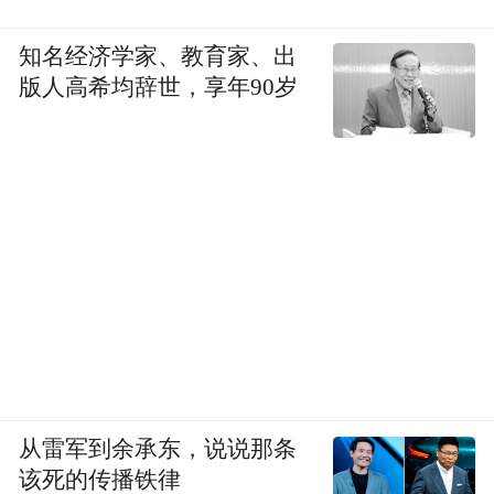
知名经济学家、教育家、出
版人高希均辞世，享年90岁
从雷军到余承东，说说那条
该死的传播铁律