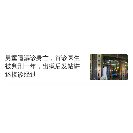
男童遭漏诊身亡，首诊医生
被判刑一年，出狱后发帖讲
述接诊经过