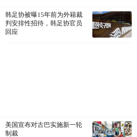
韩足协被曝15年前为外籍裁
判安排性招待，韩足协官员
回应
美国宣布对古巴实施新一轮
制裁