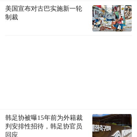
美国宣布对古巴实施新一轮
制裁
韩足协被曝15年前为外籍裁
判安排性招待，韩足协官员
回应