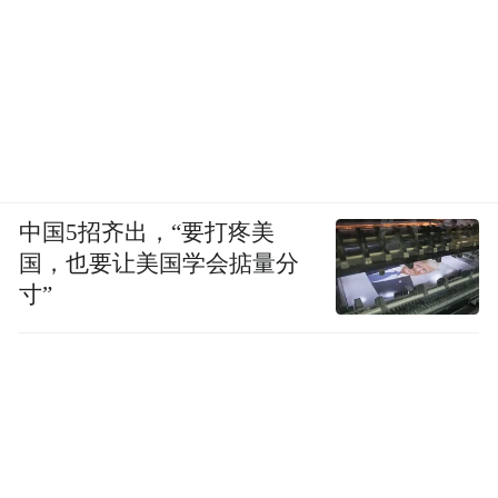
中国5招齐出，“要打疼美
国，也要让美国学会掂量分
寸”