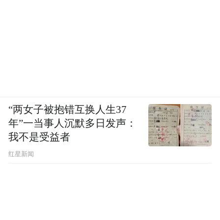
“两女子被抱错互换人生37
年”一当事人沉默多日发声：
我不是受益者
红星新闻