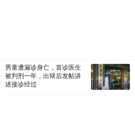
男童遭漏诊身亡，首诊医生
被判刑一年，出狱后发帖讲
述接诊经过