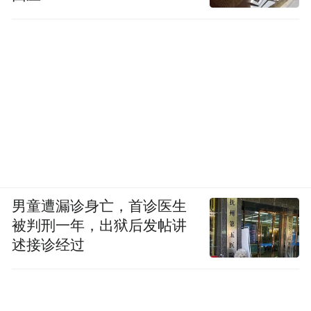
男童遭漏诊身亡，首诊医生
被判刑一年，出狱后发帖讲
述接诊经过