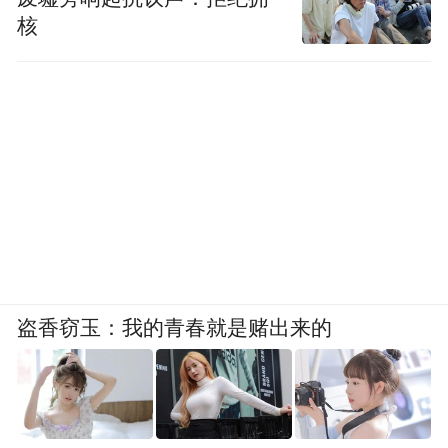
核
盗香窃玉：我的青春就是赌出来的