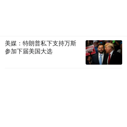
美媒：特朗普私下支持万斯
参加下届美国大选