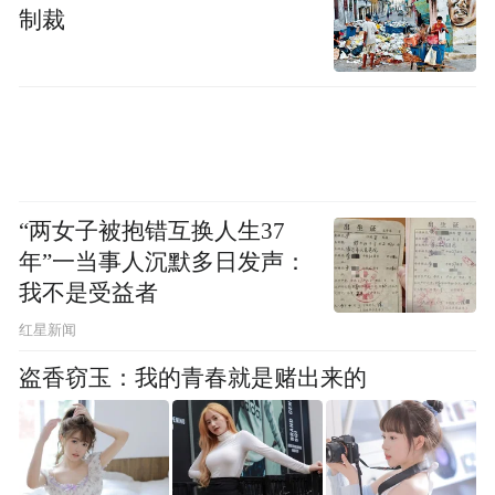
制裁
“两女子被抱错互换人生37
年”一当事人沉默多日发声：
我不是受益者
红星新闻
盗香窃玉：我的青春就是赌出来的