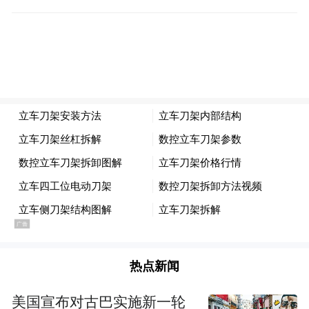
热点新闻
美国宣布对古巴实施新一轮