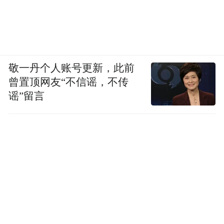
敬一丹个人账号更新，此前
曾置顶网友“不信谣，不传
谣”留言