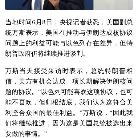
当地时间6月8日，央视记者获悉，美国副总
统万斯表示，美国在推动与伊朗达成核协议
问题上的利益可能与以色列存在差异，但特
朗普政府仍将继续推进谈判。
万斯当天接受采访时表示，总统特朗普相
信，美方有机会达成一项长期解决伊朗核问
题的协议。“以色列可能喜欢这项协议，也可
能不喜欢，但归根结底，我们认为这符合美
利坚合众国的最佳利益。”万斯说，“因此我
们将继续推进，因为这是美国总统被选出来
要做的事情。”