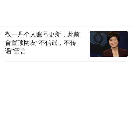
敬一丹个人账号更新，此前
曾置顶网友“不信谣，不传
谣”留言