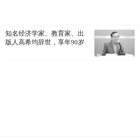
知名经济学家、教育家、出
版人高希均辞世，享年90岁