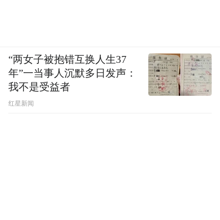
“两女子被抱错互换人生37
年”一当事人沉默多日发声：
我不是受益者
红星新闻