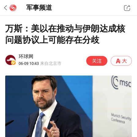
军事频道
万斯：美以在推动与伊朗达成核
问题协议上可能存在分歧
环球网
06-09 10:43
来自北京市