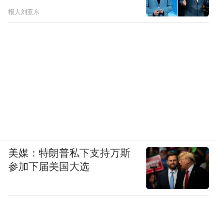
报人刘亚东
美媒：特朗普私下支持万斯
参加下届美国大选