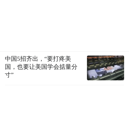
中国5招齐出，“要打疼美
国，也要让美国学会掂量分
寸”