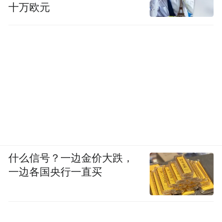
十万欧元
什么信号？一边金价大跌，
一边各国央行一直买