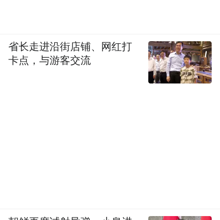
省长走进沿街店铺、网红打
卡点，与游客交流