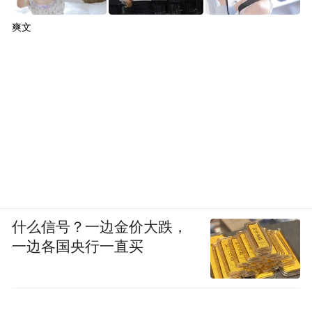
爽文
什么信号？一边金价大跌，
一边各国央行一直买