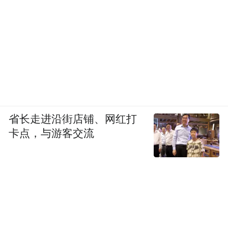
省长走进沿街店铺、网红打
卡点，与游客交流