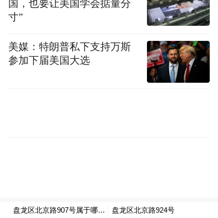
国，也要让美国学会掂量分
寸”
美媒：特朗普私下支持万斯
参加下届美国大选