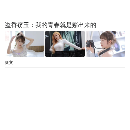
盗香窃玉：我的青春就是赌出来的
爽文