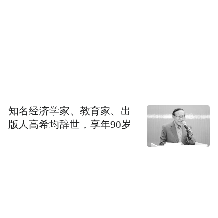
知名经济学家、教育家、出
版人高希均辞世，享年90岁