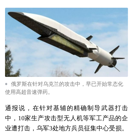
俄罗斯在针对乌克兰的攻击中，早已开始常态化
使用高超音速弹药。
通报说，在针对基辅的精确制导武器打击
中，10家生产攻击型无人机等军工产品的企
业遭打击，乌军3处地方兵员征集中心受损。