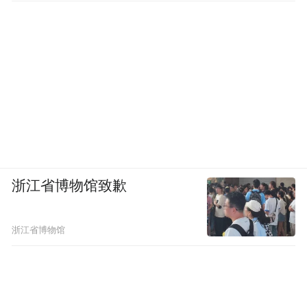
浙江省博物馆致歉
浙江省博物馆