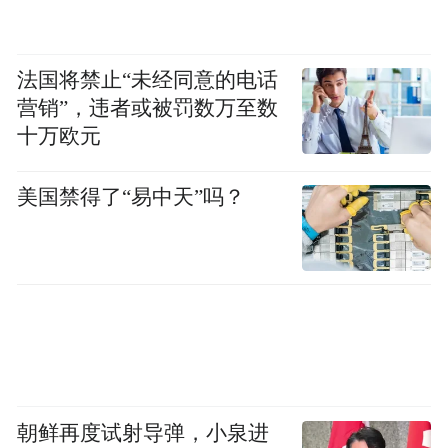
法国将禁止“未经同意的电话
营销”，违者或被罚数万至数
十万欧元
美国禁得了“易中天”吗？
朝鲜再度试射导弹，小泉进