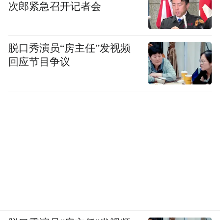
次郎紧急召开记者会
脱口秀演员“房主任”发视频
回应节目争议