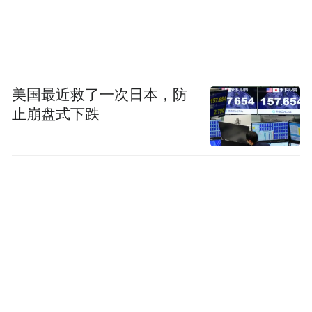
美国最近救了一次日本，防
止崩盘式下跌