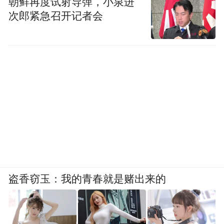
朝鲜再度试射导弹，小泉进
次郎紧急召开记者会
盗香窃玉：我的青春就是赌出来的