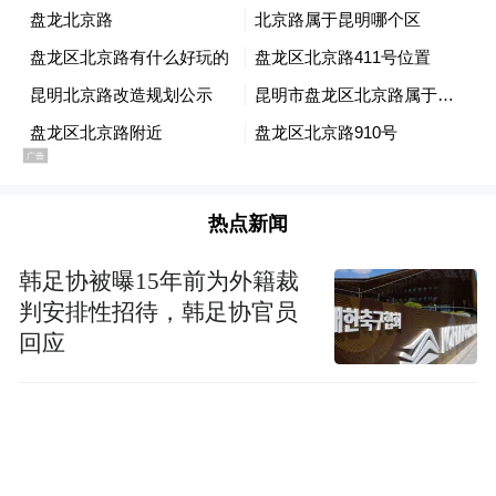
热点新闻
韩足协被曝15年前为外籍裁
判安排性招待，韩足协官员
回应