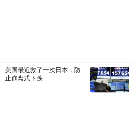
美国最近救了一次日本，防
止崩盘式下跌