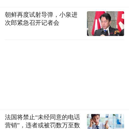
朝鲜再度试射导弹，小泉进
次郎紧急召开记者会
法国将禁止“未经同意的电话
营销”，违者或被罚数万至数