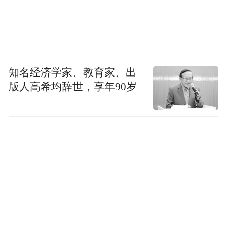
知名经济学家、教育家、出
版人高希均辞世，享年90岁