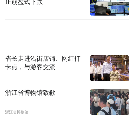
止崩盘式下跌
省长走进沿街店铺、网红打
卡点，与游客交流
浙江省博物馆致歉
浙江省博物馆