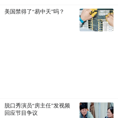
美国禁得了“易中天”吗？
脱口秀演员“房主任”发视频
回应节目争议