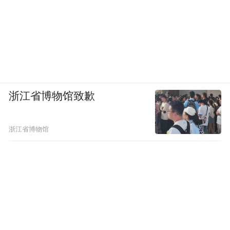
浙江省博物馆致歉
浙江省博物馆