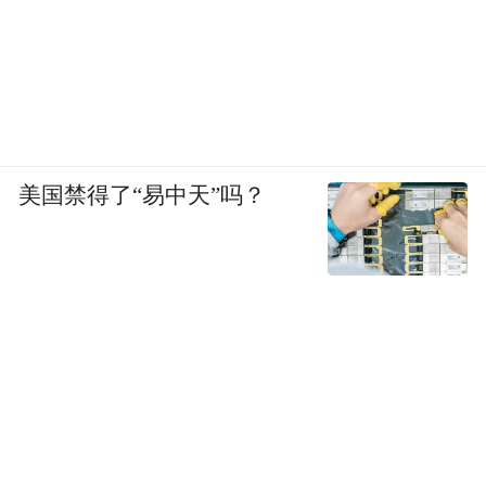
美国禁得了“易中天”吗？