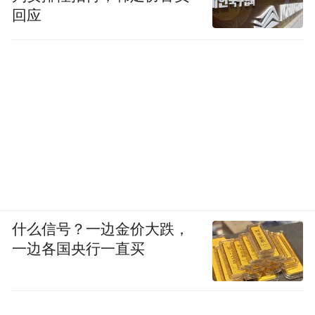
回应
什么信号？一边金价大跌，
一边各国央行一直买