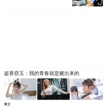
盗香窃玉：我的青春就是赌出来的
爽文