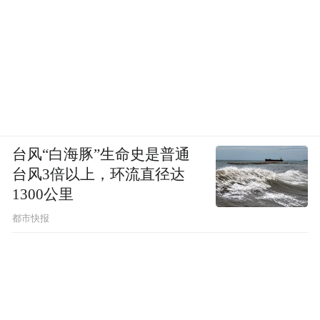
台风“白海豚”生命史是普通
台风3倍以上，环流直径达
1300公里
都市快报