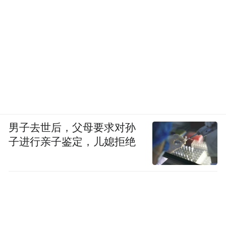
男子去世后，父母要求对孙
子进行亲子鉴定，儿媳拒绝