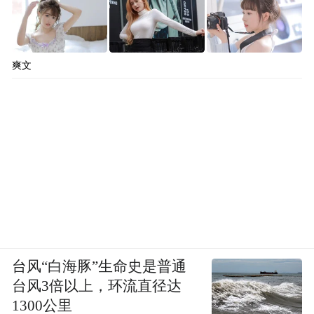
爽文
台风“白海豚”生命史是普通
台风3倍以上，环流直径达
1300公里