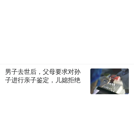
男子去世后，父母要求对孙
子进行亲子鉴定，儿媳拒绝