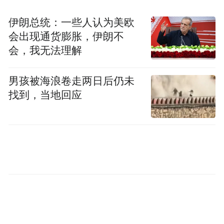
伊朗总统：一些人认为美欧
会出现通货膨胀，伊朗不
会，我无法理解
男孩被海浪卷走两日后仍未
找到，当地回应