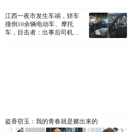
江西一夜市发生车祸，轿车
撞倒10余辆电动车、摩托
车，目击者：出事后司机一
直坐车里
盗香窃玉：我的青春就是赌出来的