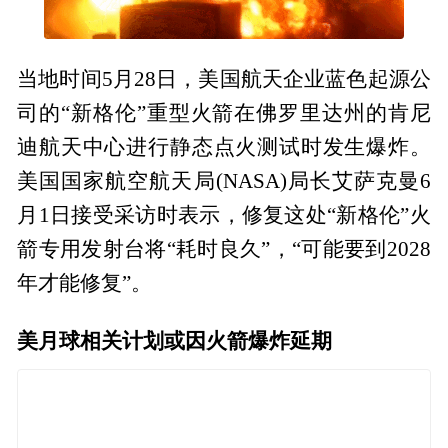
当地时间5月28日，美国航天企业蓝色起源公
司的“新格伦”重型火箭在佛罗里达州的肯尼
迪航天中心进行静态点火测试时发生爆炸。
美国国家航空航天局(NASA)局长艾萨克曼6
月1日接受采访时表示，修复这处“新格伦”火
箭专用发射台将“耗时良久”，“可能要到2028
年才能修复”。
美月球相关计划或因火箭爆炸延期