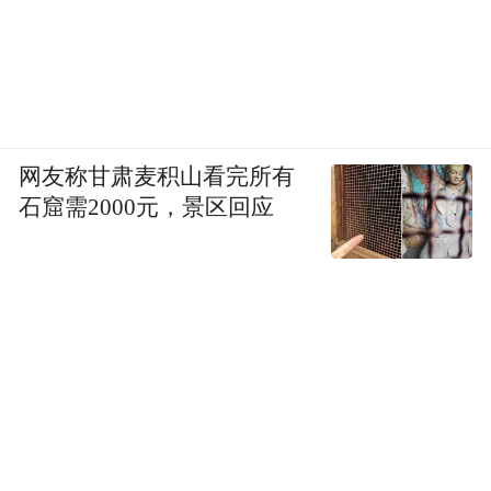
网友称甘肃麦积山看完所有
石窟需2000元，景区回应