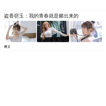
盗香窃玉：我的青春就是赌出来的
爽文