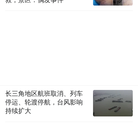
长三角地区航班取消、列车
停运、轮渡停航，台风影响
持续扩大