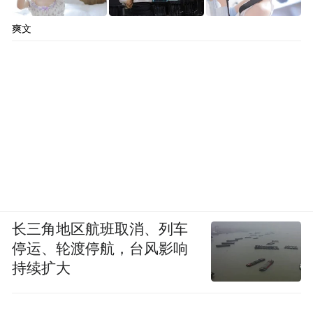
爽文
长三角地区航班取消、列车
停运、轮渡停航，台风影响
持续扩大