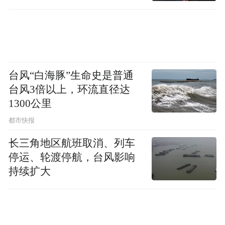
直坐车里
台风“白海豚”生命史是普通
台风3倍以上，环流直径达
1300公里
都市快报
长三角地区航班取消、列车
停运、轮渡停航，台风影响
持续扩大