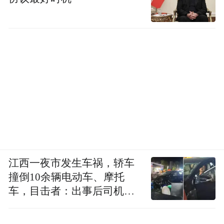
江西一夜市发生车祸，轿车
撞倒10余辆电动车、摩托
车，目击者：出事后司机一
直坐车里