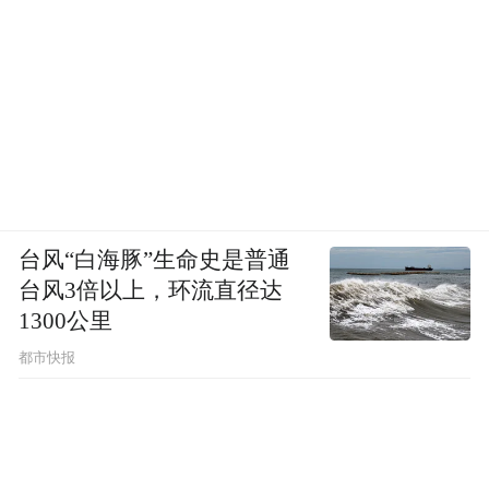
台风“白海豚”生命史是普通
台风3倍以上，环流直径达
1300公里
都市快报