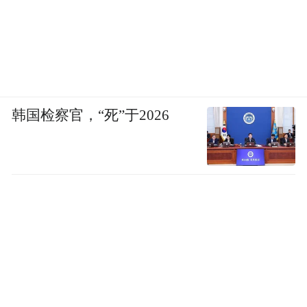
韩国检察官，“死”于2026