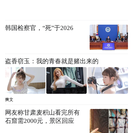
韩国检察官，“死”于2026
盗香窃玉：我的青春就是赌出来的
爽文
网友称甘肃麦积山看完所有
石窟需2000元，景区回应