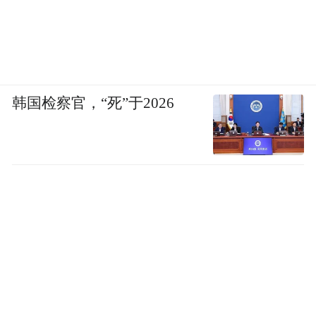
韩国检察官，“死”于2026