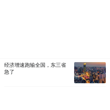
经济增速跑输全国，东三省
急了