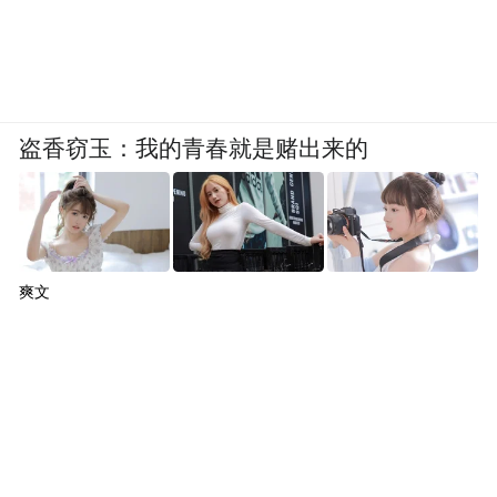
盗香窃玉：我的青春就是赌出来的
爽文