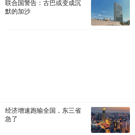
联合国警告：古巴或变成沉
默的加沙
经济增速跑输全国，东三省
急了