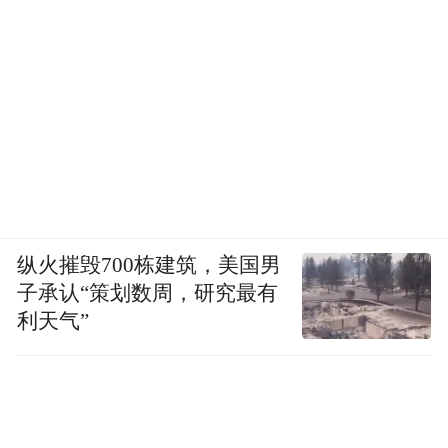
纵火摧毁700栋建筑，美国男
子承认“策划数周，研究最有
利天气”