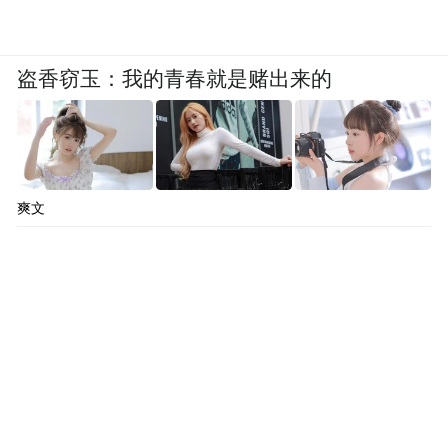
盗香窃玉：我的青春就是赌出来的
爽文