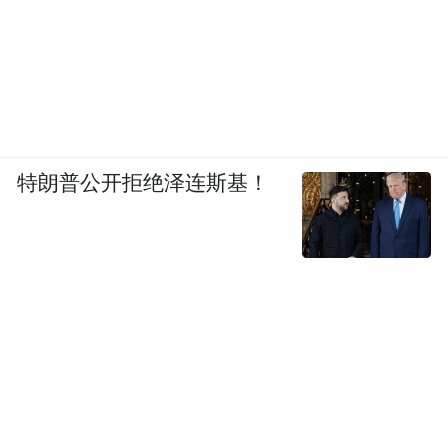
特朗普公开拒绝泽连斯基！