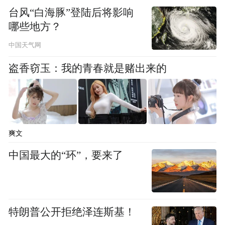
台风“白海豚”登陆后将影响
哪些地方？
中国天气网
盗香窃玉：我的青春就是赌出来的
爽文
中国最大的“环”，要来了
特朗普公开拒绝泽连斯基！