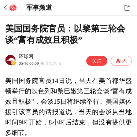
军事频道
美国国务院官员：以黎第三轮会
谈“富有成效且积极”
环球网
05-16 06:09
来自北京市
美国国务院官员14日说，当天在美首都华盛
顿举行的以色列和黎巴嫩第三轮会谈“富有成
效且积极”，会谈15日将继续举行。美国媒体
援引该官员的话报道说，当天的会谈从当地
时间9时开始，8小时后结束，但没有提供更
多细节。