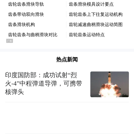
热点新闻
印度国防部：成功试射“烈
火-4”中程弹道导弹，可携带
核弹头