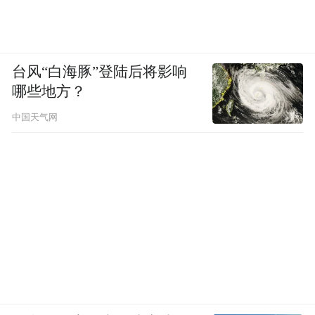
台风“白海豚”登陆后将影响
哪些地方？
中国天气网