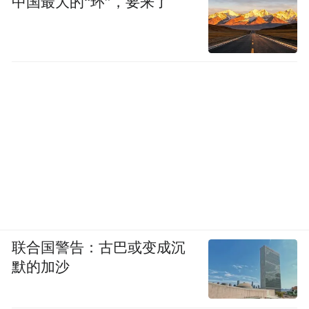
中国最大的“环”，要来了
联合国警告：古巴或变成沉
默的加沙