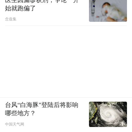
始就跑偏了
念兹集
台风“白海豚”登陆后将影响
哪些地方？
中国天气网