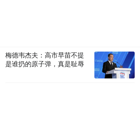
梅德韦杰夫：高市早苗不提
是谁扔的原子弹，真是耻辱