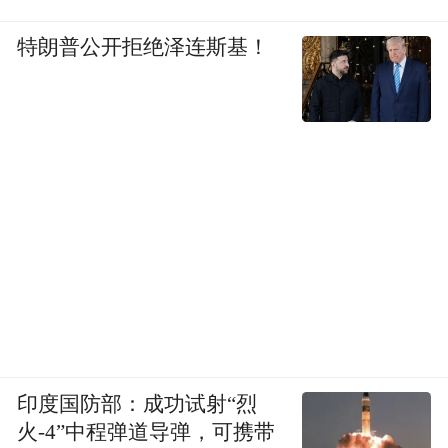
特朗普公开拒绝泽连斯基！
印度国防部：成功试射“烈
火-4”中程弹道导弹，可携带