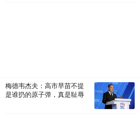
梅德韦杰夫：高市早苗不提
是谁扔的原子弹，真是耻辱