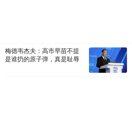
梅德韦杰夫：高市早苗不提
是谁扔的原子弹，真是耻辱