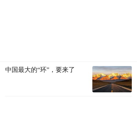
中国最大的“环”，要来了