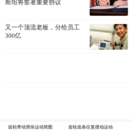
斯坦将签署重要协议
又一个顶流老板，分给员工
300亿