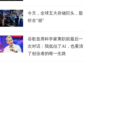
今天，全球五大存储巨头，股
价全“崩”
谷歌首席科学家离职前最后一
次对话：我低估了AI，也看清
了创业者的唯一生路