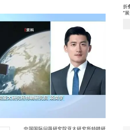
折
“
中国国际问题研究院亚太研究所特聘研