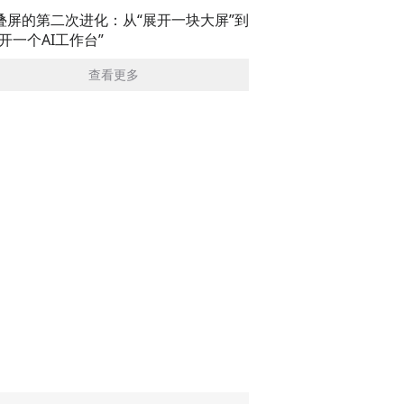
叠屏的第二次进化：从“展开一块大屏”到
展开一个AI工作台”
查看更多