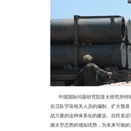
中国国际问题研究院亚太研究所特
自卫队宇宙相关人员的编制、扩大预算
战力量的这种体系化的建设。自民党还
握太空态势的感知优势，为未来可能的