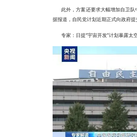
此外，方案还要求大幅增加自卫队
据报道，自民党计划近期正式向政府提
专家：日提“宇宙开发”计划暴露太空