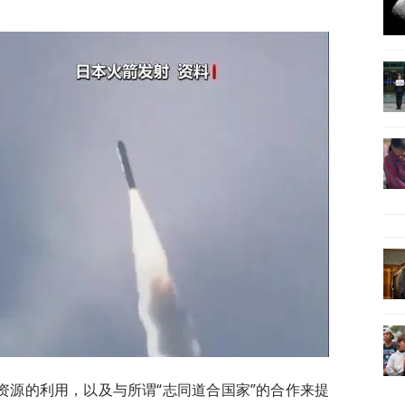
资源的利用，以及与所谓“志同道合国家”的合作来提