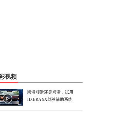
彩视频
顺滑顺滑还是顺滑，试用
ID.ERA 9X驾驶辅助系统