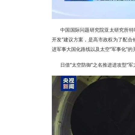
中国国际问题研究院亚太研究所特
开发”建议方案，是高市政权为了配合
进军事大国化路线以及太空“军事化”的
日借“太空防御”之名推进进攻型“军