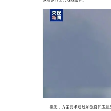
据悉，方案要求通过加强官民卫星