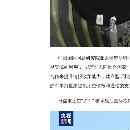
中国国际问题研究院亚太研究所特
星资源的利用，与所谓“志同道合国家
合作来提升情报收集能力，建立监听和
的军事力量来提供太空情报和通信的支
日谋求太空“扩军” 破坏战后国际秩