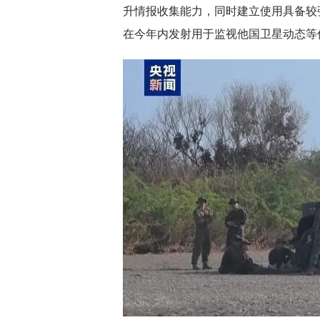
升情报收集能力，同时建立使用具备较
在今年内发射用于监视他国卫星动态等