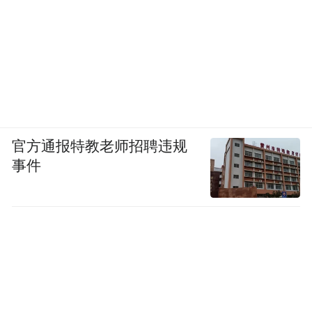
官方通报特教老师招聘违规
事件