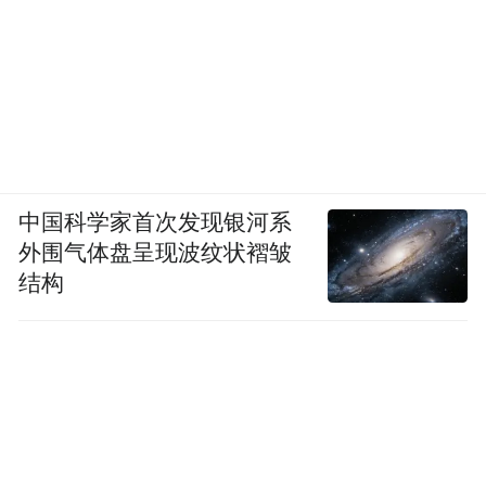
中国科学家首次发现银河系
外围气体盘呈现波纹状褶皱
结构