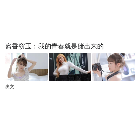
盗香窃玉：我的青春就是赌出来的
爽文