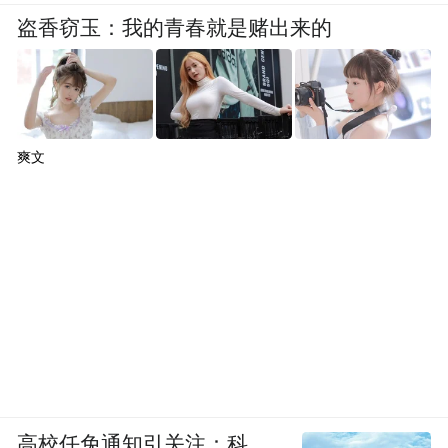
盗香窃玉：我的青春就是赌出来的
爽文
高校任免通知引关注：科