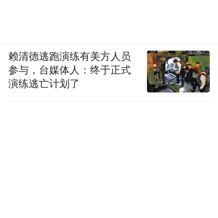
赖清德逃跑演练有美方人员
参与，台媒体人：终于正式
演练逃亡计划了