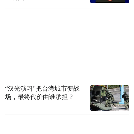
“汉光演习”把台湾城市变战
场，最终代价由谁承担？