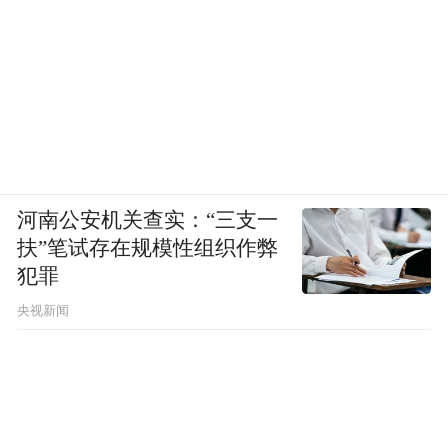
河南公安机关查实：“三支一
扶”笔试存在规模性组织作弊
犯罪
央视新闻