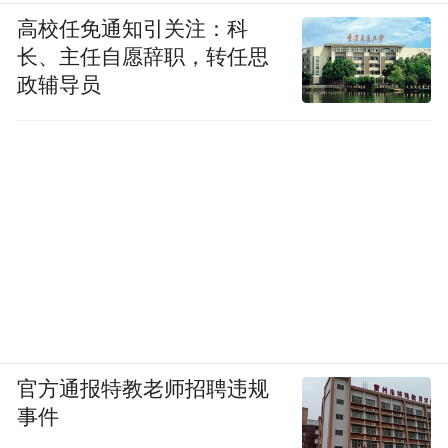
高校任免通知引关注：科
长、主任自愿辞职，转任思
政辅导员
官方通报特教老师招聘违规
事件