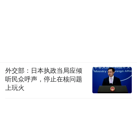
外交部：日本执政当局应倾
听民众呼声，停止在核问题
上玩火