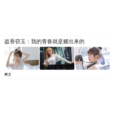
盗香窃玉：我的青春就是赌出来的
爽文