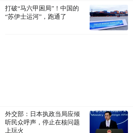
打破“马六甲困局”！中国的
“苏伊士运河”，跑通了
外交部：日本执政当局应倾
听民众呼声，停止在核问题
上玩火