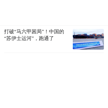
打破“马六甲困局”！中国的
“苏伊士运河”，跑通了