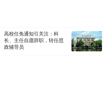
高校任免通知引关注：科
长、主任自愿辞职，转任思
政辅导员