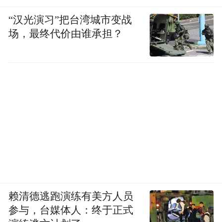
“汉光演习”把台湾城市变战
场，最终代价由谁承担？
赖清德逃跑演练有美方人员
参与，台媒体人：终于正式