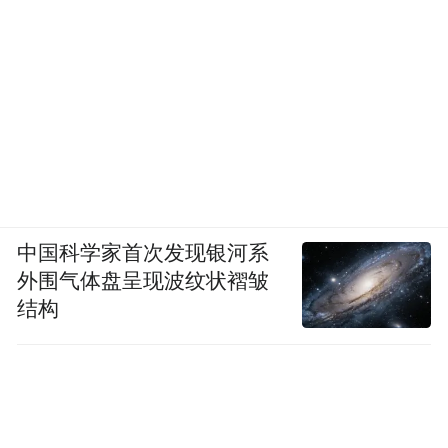
中国科学家首次发现银河系
外围气体盘呈现波纹状褶皱
结构