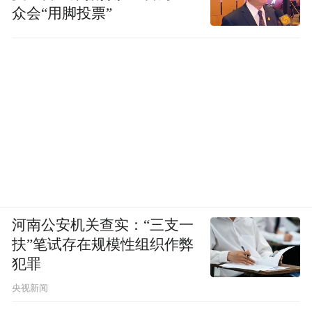
众会“用脚投票”
河南公安机关查实：“三支一
扶”笔试存在规模性组织作弊
犯罪
央视新闻