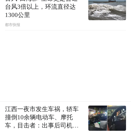
台风3倍以上，环流直径达
1300公里
都市快报
江西一夜市发生车祸，轿车
撞倒10余辆电动车、摩托
车，目击者：出事后司机一