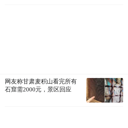
直坐车里
网友称甘肃麦积山看完所有
石窟需2000元，景区回应