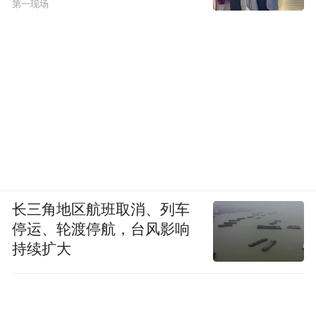
第一现场
长三角地区航班取消、列车
停运、轮渡停航，台风影响
持续扩大