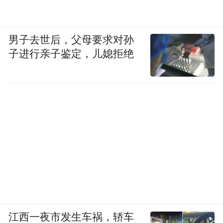
男子去世后，父母要求对孙
子进行亲子鉴定，儿媳拒绝
江西一夜市发生车祸，轿车