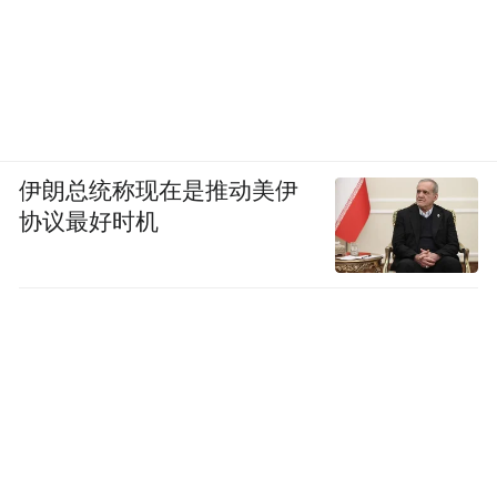
伊朗总统称现在是推动美伊
协议最好时机