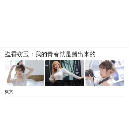
盗香窃玉：我的青春就是赌出来的
爽文