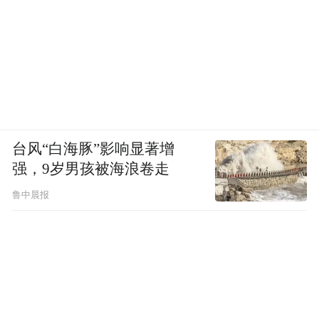
台风“白海豚”影响显著增
强，9岁男孩被海浪卷走
鲁中晨报