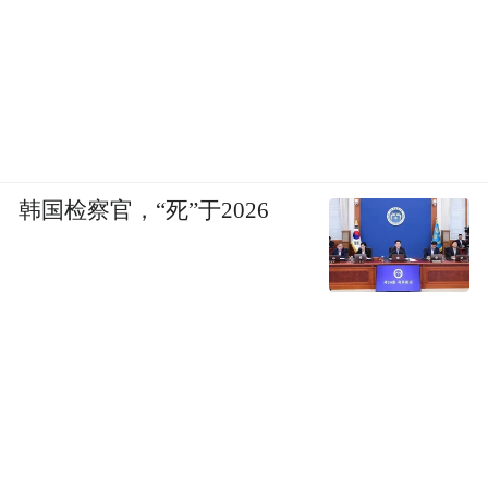
韩国检察官，“死”于2026