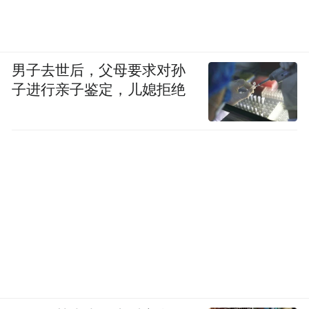
男子去世后，父母要求对孙
子进行亲子鉴定，儿媳拒绝