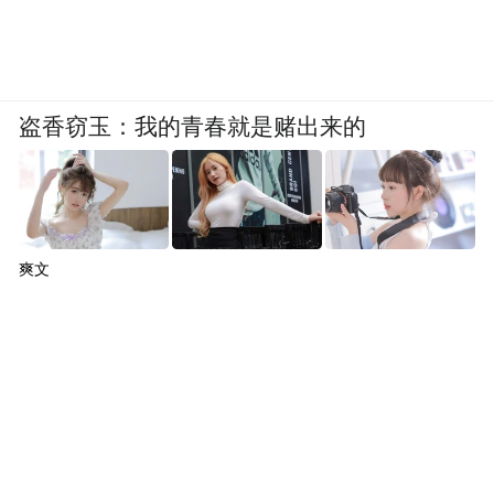
盗香窃玉：我的青春就是赌出来的
爽文