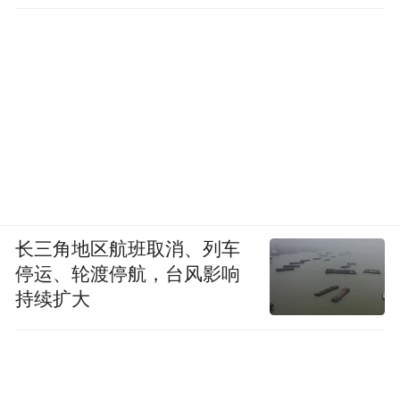
直坐车里
长三角地区航班取消、列车
停运、轮渡停航，台风影响
持续扩大