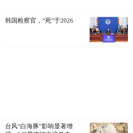
韩国检察官，“死”于2026
台风“白海豚”影响显著增