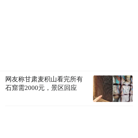
网友称甘肃麦积山看完所有
石窟需2000元，景区回应