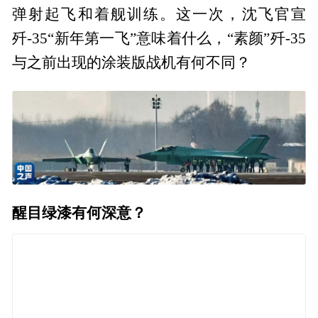
弹射起飞和着舰训练。这一次，沈飞官宣
歼-35“新年第一飞”意味着什么，“素颜”歼-35
与之前出现的涂装版战机有何不同？
醒目绿漆有何深意？