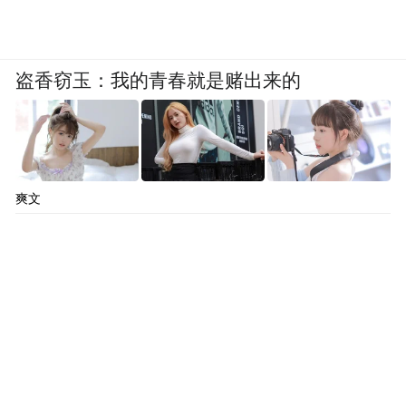
盗香窃玉：我的青春就是赌出来的
爽文