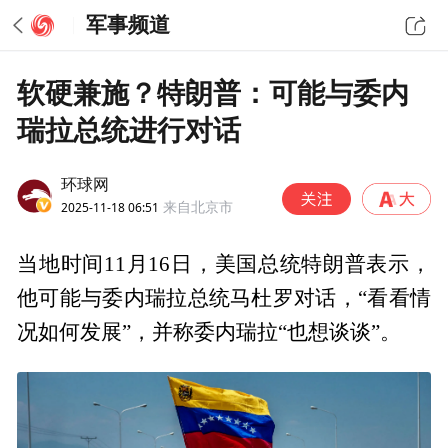
军事频道
软硬兼施？特朗普：可能与委内
瑞拉总统进行对话
环球网
2025-11-18 06:51
来自北京市
当地时间11月16日，美国总统特朗普表示，
他可能与委内瑞拉总统马杜罗对话，“看看情
况如何发展”，并称委内瑞拉“也想谈谈”。