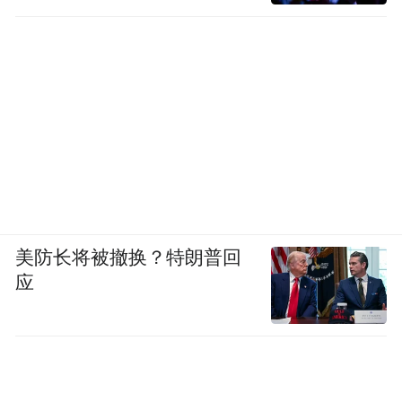
美防长将被撤换？特朗普回
应