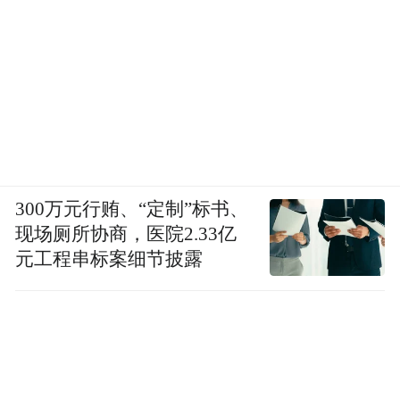
300万元行贿、“定制”标书、
现场厕所协商，医院2.33亿
元工程串标案细节披露