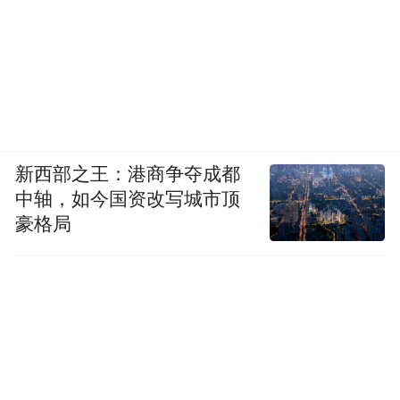
新西部之王：港商争夺成都
中轴，如今国资改写城市顶
豪格局