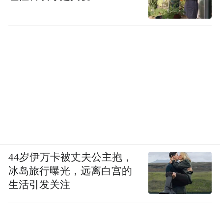
44岁伊万卡被丈夫公主抱，
冰岛旅行曝光，远离白宫的
生活引发关注