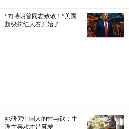
“向特朗普同志致敬！”美国
超级抹红大赛开始了
她研究中国人的性与欲：生
理性喜欢才是真爱