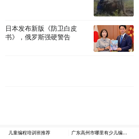
日本发布新版《防卫白皮
书》，俄罗斯强硬警告