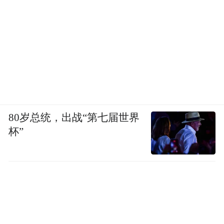
80岁总统，出战“第七届世界
杯”