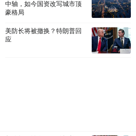
中轴，如今国资改写城市顶
豪格局
美防长将被撤换？特朗普回
应