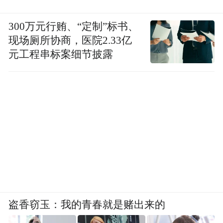
300万元行贿、“定制”标书、
现场厕所协商，医院2.33亿
元工程串标案细节披露
盗香窃玉：我的青春就是赌出来的