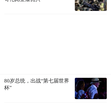
80岁总统，出战“第七届世界
杯”