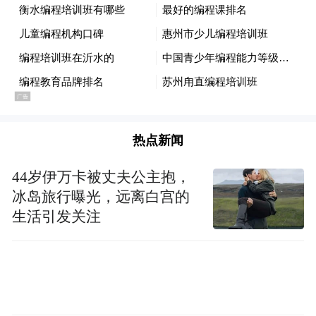
热点新闻
44岁伊万卡被丈夫公主抱，
冰岛旅行曝光，远离白宫的
生活引发关注