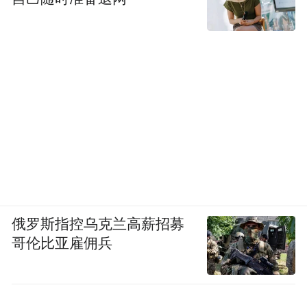
俄罗斯指控乌克兰高薪招募
哥伦比亚雇佣兵