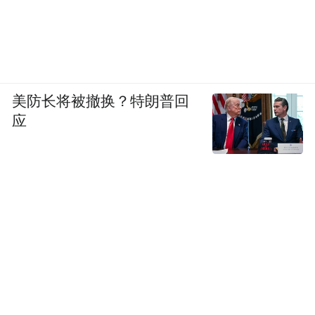
美防长将被撤换？特朗普回
应