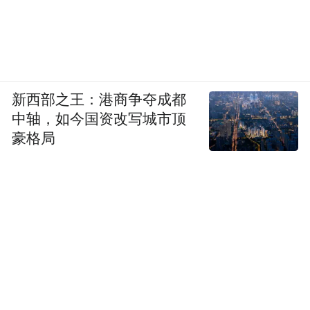
新西部之王：港商争夺成都
中轴，如今国资改写城市顶
豪格局