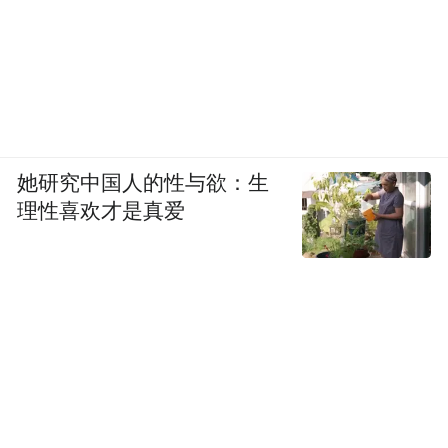
她研究中国人的性与欲：生
理性喜欢才是真爱