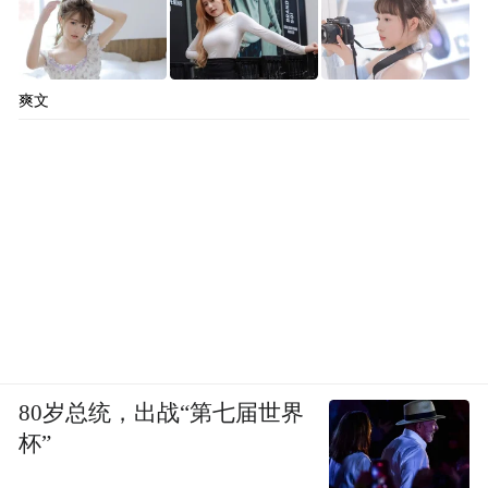
爽文
80岁总统，出战“第七届世界
杯”