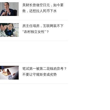
美财长曾做空日元，如今要
救，还想拉人民币下水
房主任塌房，互联网装不下
“农村独立女性”？
笔试第一被第二花钱劝弃考？
不要让守规矩变成劣势