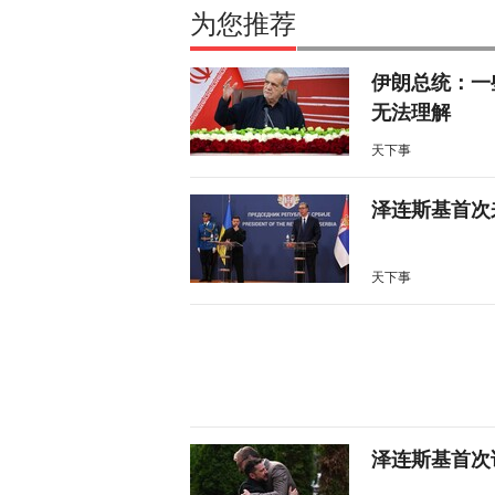
为您推荐
伊朗总统：一
无法理解
天下事
泽连斯基首次
天下事
泽连斯基首次