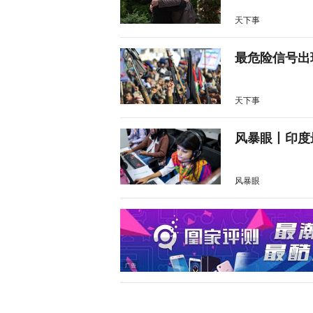
天下事
最危险信号出
天下事
风暴眼丨印度
风暴眼