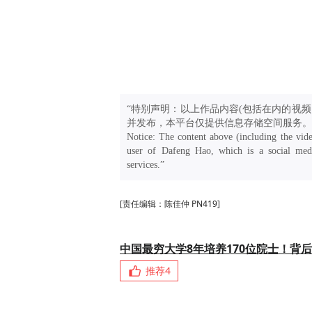
“特别声明：以上作品内容(包括在内的视频
并发布，本平台仅提供信息存储空间服务。
Notice: The content above (including the vide
user of Dafeng Hao, which is a social medi
services.”
[责任编辑：陈佳仲 PN419]
中国最穷大学8年培养170位院士！背
推荐
4