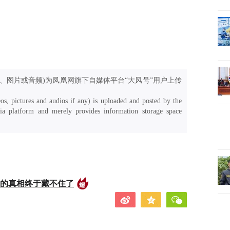
、图片或音频)为凤凰网旗下自媒体平台“大风号”用户上传
os, pictures and audios if any) is uploaded and posted by the
a platform and merely provides information storage space
后的真相终于藏不住了