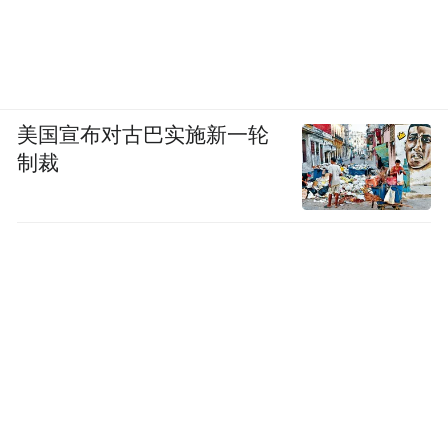
美国宣布对古巴实施新一轮
制裁