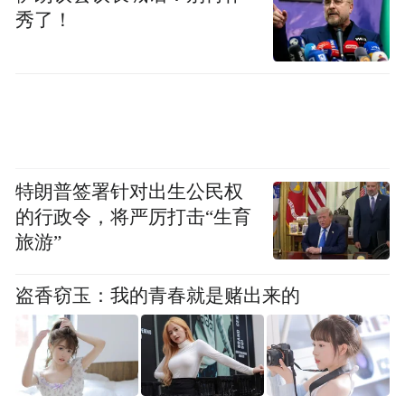
秀了！
特朗普签署针对出生公民权
的行政令，将严厉打击“生育
旅游”
盗香窃玉：我的青春就是赌出来的