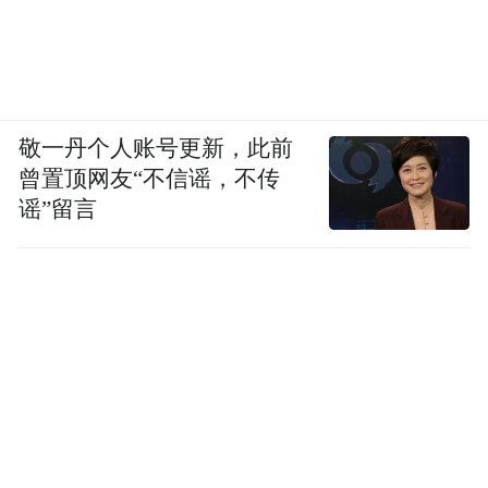
敬一丹个人账号更新，此前
曾置顶网友“不信谣，不传
谣”留言