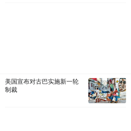
美国宣布对古巴实施新一轮
制裁