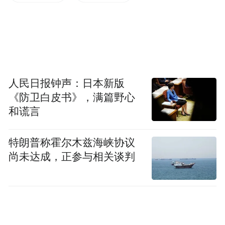
人民日报钟声：日本新版
《防卫白皮书》，满篇野心
和谎言
特朗普称霍尔木兹海峡协议
尚未达成，正参与相关谈判