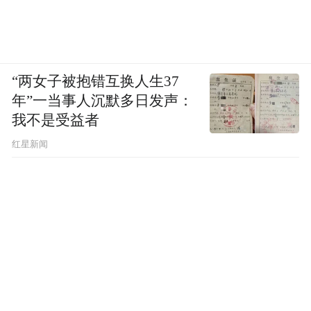
“两女子被抱错互换人生37
年”一当事人沉默多日发声：
我不是受益者
红星新闻