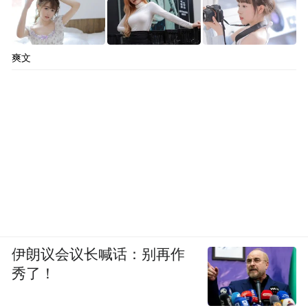
爽文
伊朗议会议长喊话：别再作
秀了！