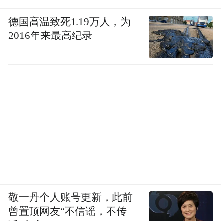
德国高温致死1.19万人，为
2016年来最高纪录
敬一丹个人账号更新，此前
曾置顶网友“不信谣，不传