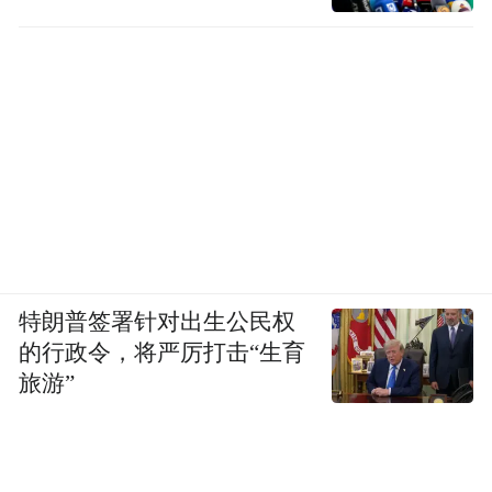
特朗普签署针对出生公民权
的行政令，将严厉打击“生育
旅游”