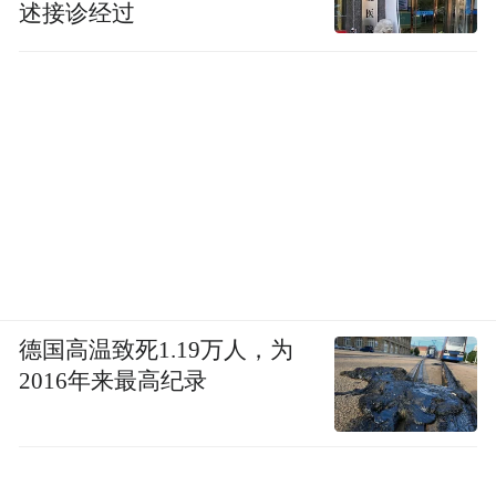
述接诊经过
德国高温致死1.19万人，为
2016年来最高纪录