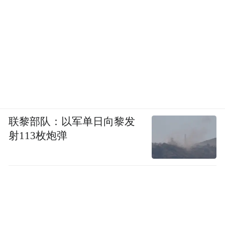
联黎部队：以军单日向黎发
射113枚炮弹