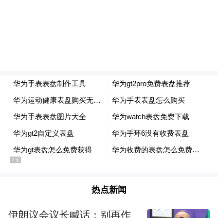
热点新闻
伊朗议会议长喊话：别再作