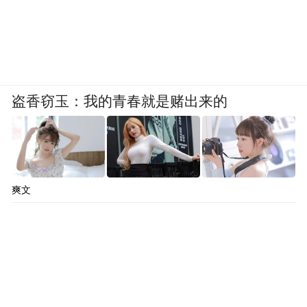
盗香窃玉：我的青春就是赌出来的
爽文