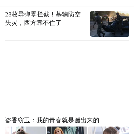
28枚导弹零拦截！基辅防空
失灵，西方靠不住了
盗香窃玉：我的青春就是赌出来的