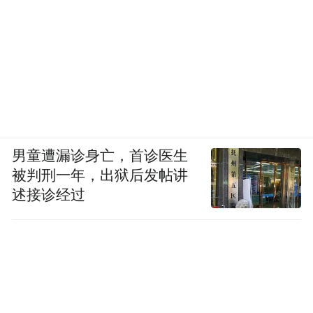
男童遭漏诊身亡，首诊医生
被判刑一年，出狱后发帖讲
述接诊经过