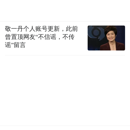
敬一丹个人账号更新，此前
曾置顶网友“不信谣，不传
谣”留言