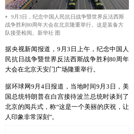
9月3日，纪念中国人民抗日战争暨世界反法西斯
战争胜利80周年大会在北京隆重举行。这是装备方
队接受检阅。新华社 图
据央视新闻报道，9月3日上午，纪念中国人
民抗日战争暨世界反法西斯战争胜利80周年
大会在北京天安门广场隆重举行。
据环球网9月4日报道，当地时间9月3日，美
国总统特朗普在白宫接待波兰总统时谈到了
北京的阅兵式，称“这是一个美丽的庆祝，让
人印象非常深刻”。