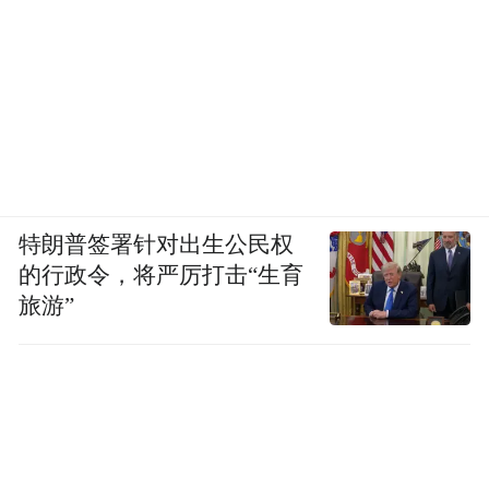
特朗普签署针对出生公民权
的行政令，将严厉打击“生育
旅游”