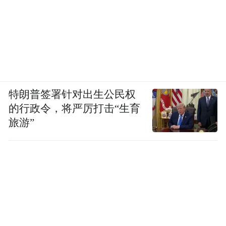
特朗普签署针对出生公民权
的行政令，将严厉打击“生育
旅游”