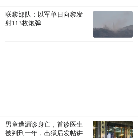
联黎部队：以军单日向黎发
射113枚炮弹
男童遭漏诊身亡，首诊医生
被判刑一年，出狱后发帖讲