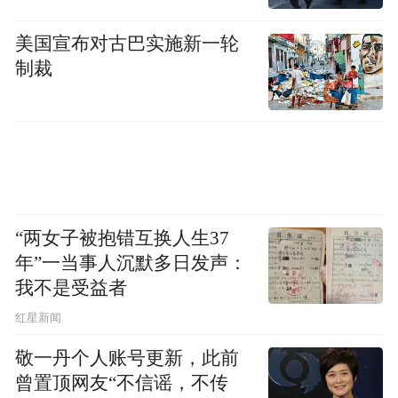
美国宣布对古巴实施新一轮
制裁
“两女子被抱错互换人生37
年”一当事人沉默多日发声：
我不是受益者
红星新闻
敬一丹个人账号更新，此前
曾置顶网友“不信谣，不传