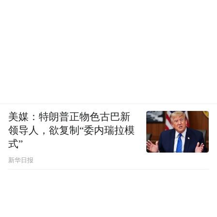
美媒：特朗普正物色古巴新
领导人，欲复制“委内瑞拉模
式”
新华日报