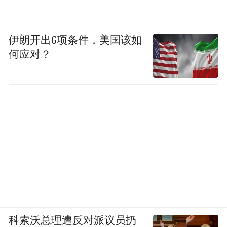
伊朗开出6项条件，美国该如
何应对？
科索沃总理遭反对派议员扔