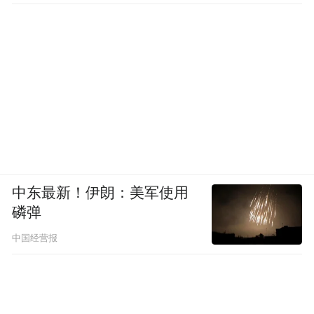
中东最新！伊朗：美军使用
磷弹
中国经营报