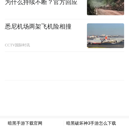
为什么持续不断？官方回应
悉尼机场两架飞机险相撞
CCTV国际时讯