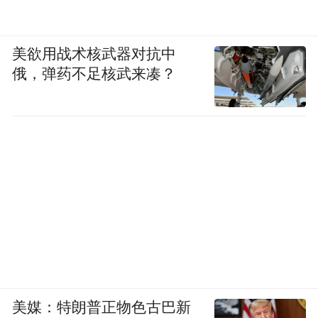
美欲用战术核武器对抗中
俄，弹药不足核武来凑？
美媒：特朗普正物色古巴新