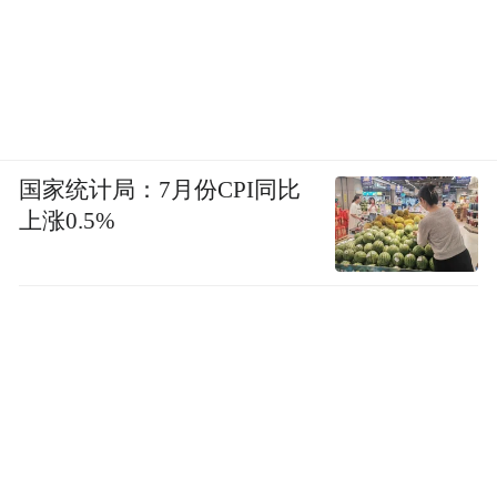
国家统计局：7月份CPI同比
上涨0.5%