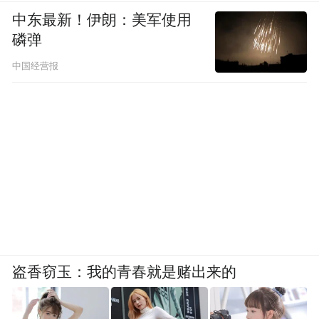
中东最新！伊朗：美军使用
磷弹
中国经营报
盗香窃玉：我的青春就是赌出来的