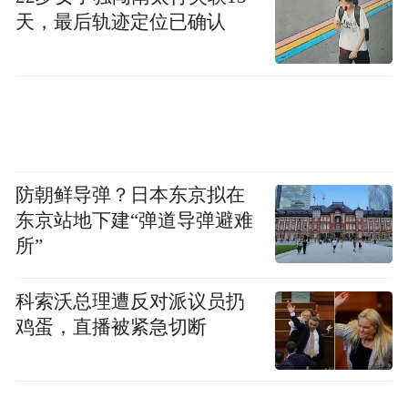
天，最后轨迹定位已确认
防朝鲜导弹？日本东京拟在
东京站地下建“弹道导弹避难
所”
科索沃总理遭反对派议员扔
鸡蛋，直播被紧急切断