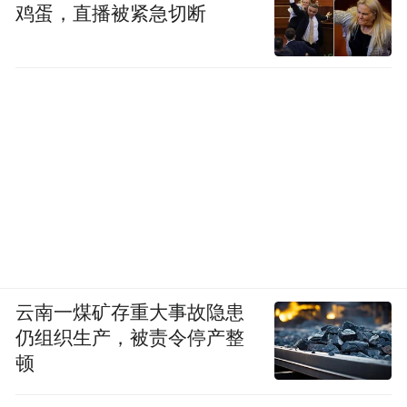
鸡蛋，直播被紧急切断
云南一煤矿存重大事故隐患
仍组织生产，被责令停产整
顿