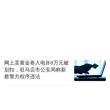
网上卖黄金卷入电诈8万元被
划扣，驻马店市公安局称新
蔡警方程序违法