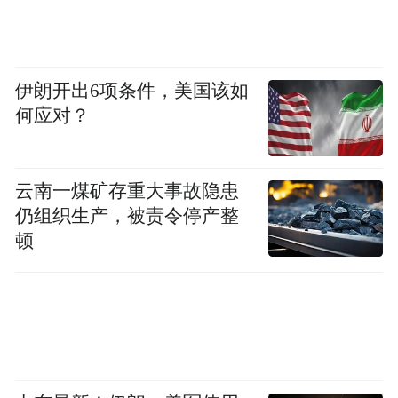
伊朗开出6项条件，美国该如
何应对？
云南一煤矿存重大事故隐患
仍组织生产，被责令停产整
顿