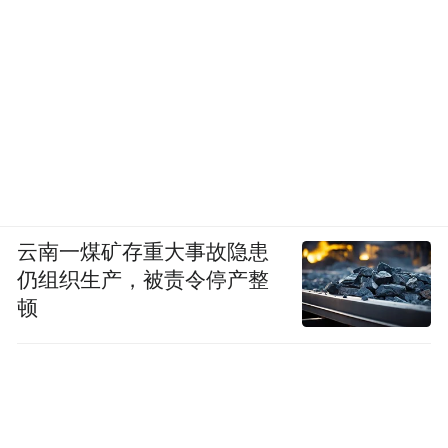
云南一煤矿存重大事故隐患
仍组织生产，被责令停产整
顿