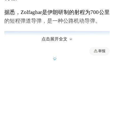
据悉，Zolfaghar是伊朗研制的射程为700公里
的短程弹道导弹，是一种公路机动导弹。
点击展开全文
举报