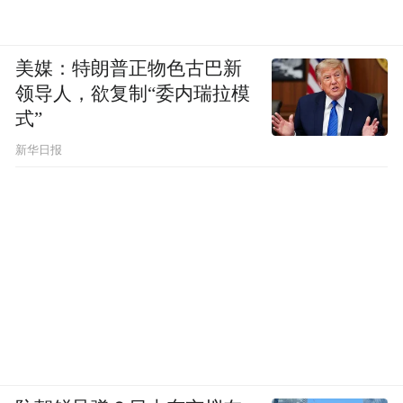
美媒：特朗普正物色古巴新
领导人，欲复制“委内瑞拉模
式”
新华日报