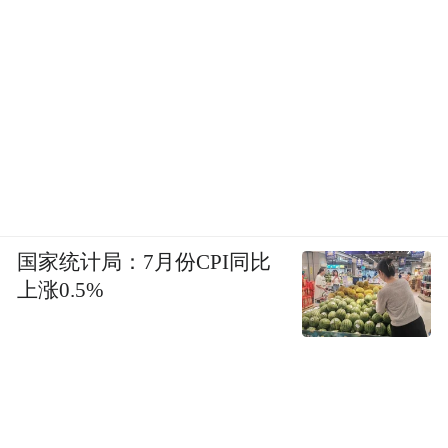
国家统计局：7月份CPI同比
上涨0.5%