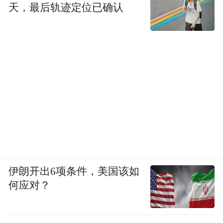
天，最后轨迹定位已确认
伊朗开出6项条件，美国该如
何应对？