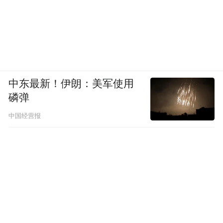
中东最新！伊朗：美军使用
磷弹
中国经营报