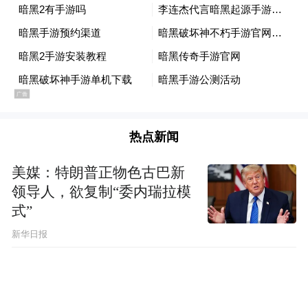
热点新闻
美媒：特朗普正物色古巴新
领导人，欲复制“委内瑞拉模
式”
新华日报