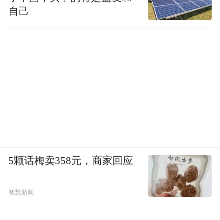
自己
5颗话梅卖358元，商家回应
智慧新闻