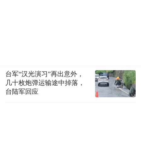
台军“汉光演习”再出意外，
几十枚炮弹运输途中掉落，
台陆军回应