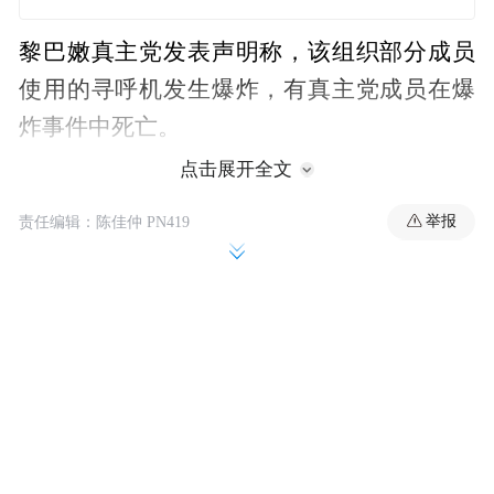
黎巴嫩真主党发表声明称，该组织部分成员
使用的寻呼机发生爆炸，有真主党成员在爆
炸事件中死亡。
点击展开全文
举报
责任编辑：陈佳仲 PN419