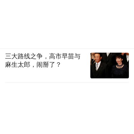
三大路线之争，高市早苗与
麻生太郎，闹掰了？