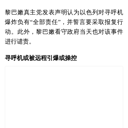
黎巴嫩真主党发表声明认为以色列对寻呼机
爆炸负有“全部责任”，并誓言要采取报复行
动。此外，黎巴嫩看守政府当天也对该事件
进行谴责。
寻呼机或被远程引爆或操控