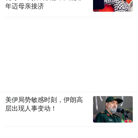
年迈母亲接济
美伊局势敏感时刻，伊朗高
层出现人事变动！