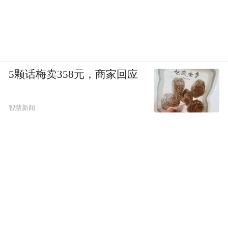
5颗话梅卖358元，商家回应
智慧新闻