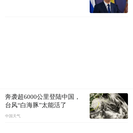
奔袭超6000公里登陆中国，
台风“白海豚”太能活了
中国天气