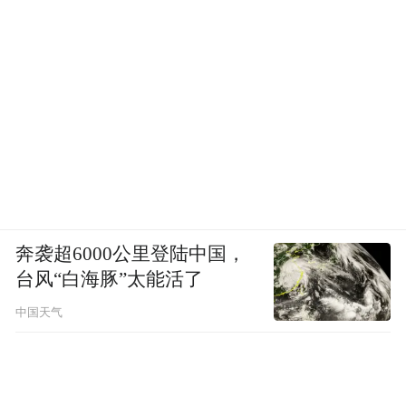
奔袭超6000公里登陆中国，
台风“白海豚”太能活了
中国天气