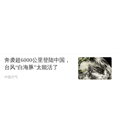
奔袭超6000公里登陆中国，
台风“白海豚”太能活了
中国天气