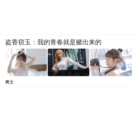
盗香窃玉：我的青春就是赌出来的
爽文