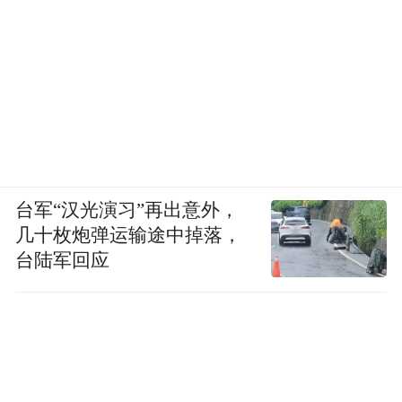
台军“汉光演习”再出意外，
几十枚炮弹运输途中掉落，
台陆军回应