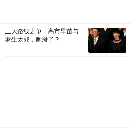
三大路线之争，高市早苗与
麻生太郎，闹掰了？