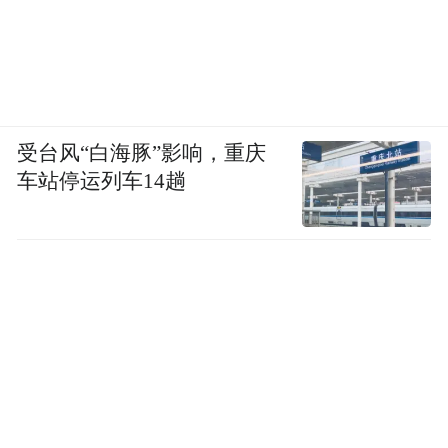
受台风“白海豚”影响，重庆
车站停运列车14趟