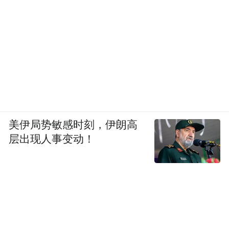
美伊局势敏感时刻，伊朗高
层出现人事变动！