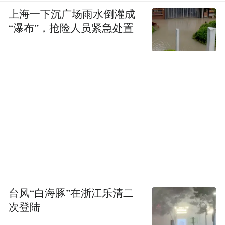
上海一下沉广场雨水倒灌成
“瀑布”，抢险人员紧急处置
战场之外
台风“白海豚”在浙江乐清二
次登陆