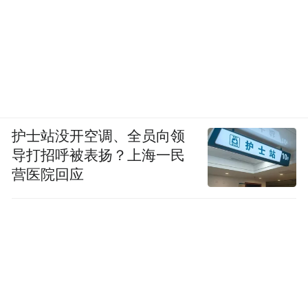
(本文章版权归凤凰网所有，未经授权，不得转载)
护士站没开空调、全员向领
导打招呼被表扬？上海一民
营医院回应