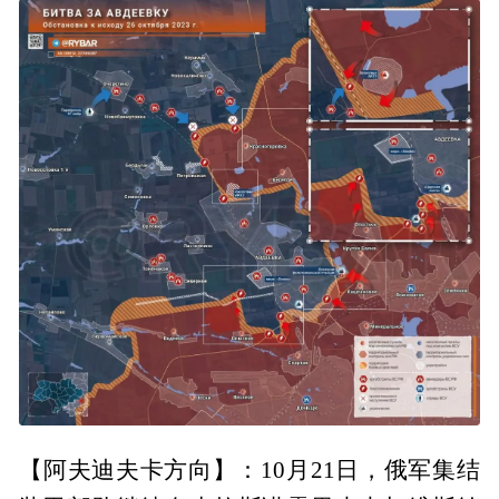
【阿夫迪夫卡方向】：10月21日，俄军集结