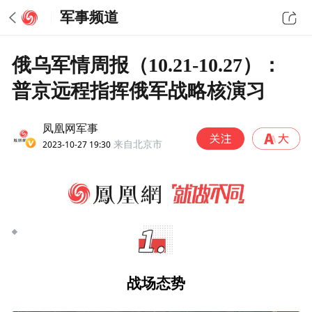
军事频道
俄乌军情周报（10.21-10.27）：
普京远程指挥俄军战略核演习
凤凰网军事
2023-10-27 19:30
来自北京市
战场态势