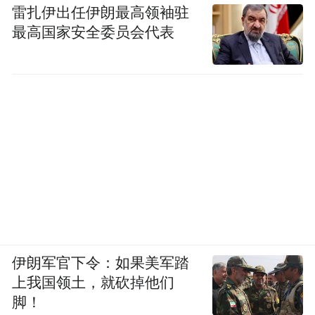
雷扎伊出任伊朗最高领袖驻
最高国家安全委员会代表
伊朗军官下令：如果美军踏
上我国领土，就砍掉他们
脚！