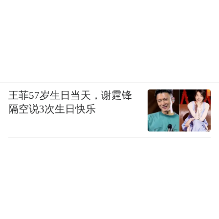
王菲57岁生日当天，谢霆锋
隔空说3次生日快乐