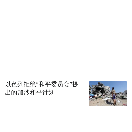
以色列拒绝“和平委员会”提
出的加沙和平计划