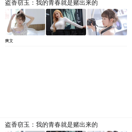
盗香窃玉：我的青春就是赌出来的
爽文
盗香窃玉：我的青春就是赌出来的