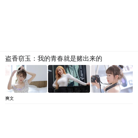
盗香窃玉：我的青春就是赌出来的
爽文