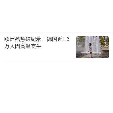
欧洲酷热破纪录！德国近1.2
万人因高温丧生