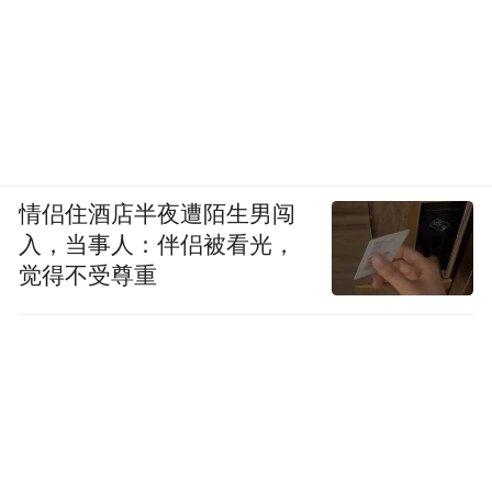
情侣住酒店半夜遭陌生男闯
入，当事人：伴侣被看光，
觉得不受尊重