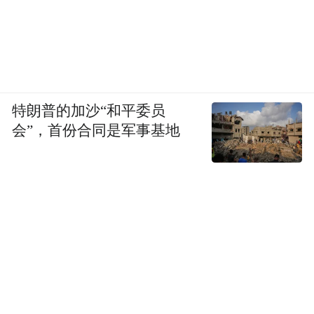
特朗普的加沙“和平委员
会”，首份合同是军事基地