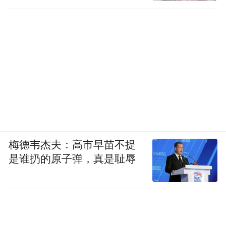
梅德韦杰夫：高市早苗不提
是谁扔的原子弹，真是耻辱