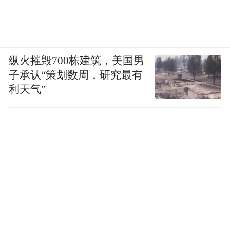
纵火摧毁700栋建筑，美国男
子承认“策划数周，研究最有
利天气”