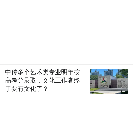
中传多个艺术类专业明年按
高考分录取，文化工作者终
于要有文化了？