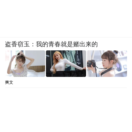
盗香窃玉：我的青春就是赌出来的
爽文