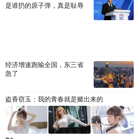
是谁扔的原子弹，真是耻辱
经济增速跑输全国，东三省
急了
盗香窃玉：我的青春就是赌出来的