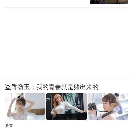
盗香窃玉：我的青春就是赌出来的
爽文