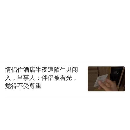
情侣住酒店半夜遭陌生男闯
入，当事人：伴侣被看光，
觉得不受尊重