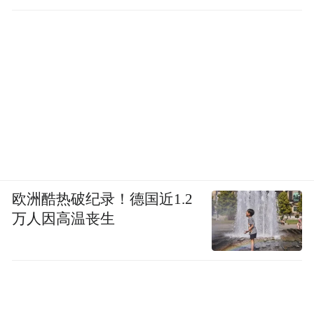
工作
欧洲酷热破纪录！德国近1.2
万人因高温丧生