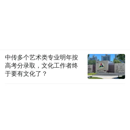
中传多个艺术类专业明年按
高考分录取，文化工作者终
于要有文化了？