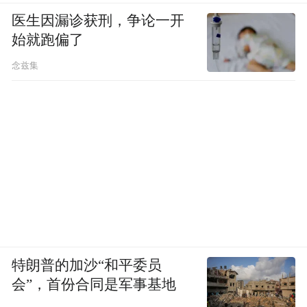
医生因漏诊获刑，争论一开
始就跑偏了
念兹集
特朗普的加沙“和平委员
会”，首份合同是军事基地