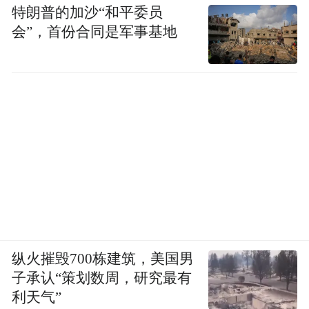
特朗普的加沙“和平委员
会”，首份合同是军事基地
纵火摧毁700栋建筑，美国男
子承认“策划数周，研究最有
利天气”