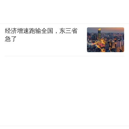
经济增速跑输全国，东三省
急了