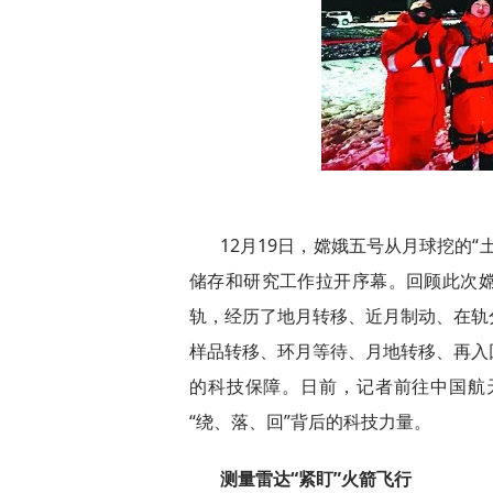
12月19日，嫦娥五号从月球挖的
储存和研究工作拉开序幕。回顾此次嫦娥
轨，经历了地月转移、近月制动、在轨
样品转移、环月等待、月地转移、再入
的科技保障。日前，记者前往中国航
“绕、落、回”背后的科技力量。
测量雷达“紧盯”火箭飞行