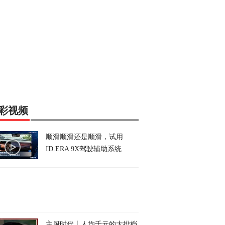
彩视频
顺滑顺滑还是顺滑，试用
ID.ERA 9X驾驶辅助系统
主厨时代丨人均千元的大排档