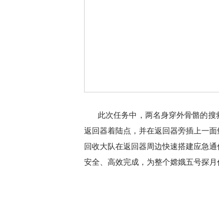
此次任务中，两名身穿外骨骼的搜
返回器着陆点，并在返回器旁插上一面
回收大队在返回器周边快速搭建应急通
安全、高效完成，为整个嫦娥五号探月