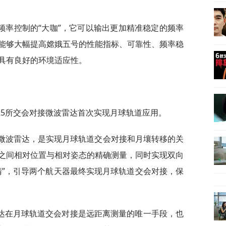
频率控制的“大咖”，它可以输出更加精准稳定的频率
能够大幅提高嫦娥五号的性能指标、可靠性、频率稳
具有良好的环境适应性。
25所交会对接微波雷达首次实现月球轨道应用。
接微波雷达，是实现月球轨道交会对接和月壤转移的关
之间相对位置与相对姿态的精确测量，同时实现双向
睛”，引导两个航天器最终实现月球轨道交会对接，保
达在月球轨道交会对接是远距离测量的唯一手段，也