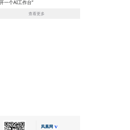
展开一个AI工作台”
查看更多
凤凰网