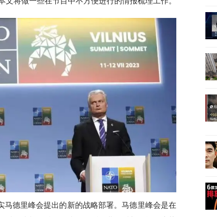
本文将做一些在节目中不方便进行的情报梳理工作。
实马德里峰会提出的新的战略部署。马德里峰会是在