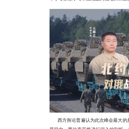
西方舆论普遍认为此次峰会最大的