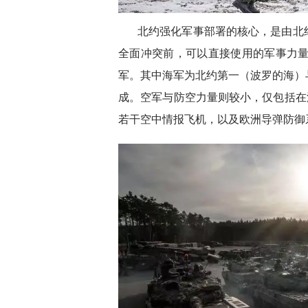
北约强化军事部署的核心，是由北
全面冲突前，可以直接使用的军事力量
军。其中海军为北约第一（波罗的海）
成。空军与防空力量则较小，仅包括在
若干空中情报飞机，以及欧洲导弹防御