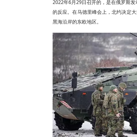
2022年6月29日召开的，是在俄罗
的反应。在马德里峰会上，北约决定大
黑海沿岸的东欧地区。