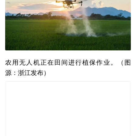
农用无人机正在田间进行植保作业。（图
源：浙江发布）