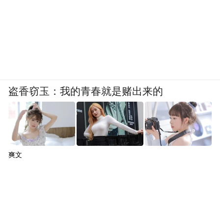
盗香窃玉：我的青春就是赌出来的
爽文