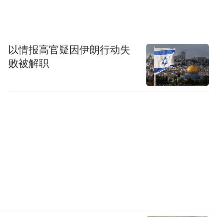
以情报高官疑因伊朗行动失
败被解职