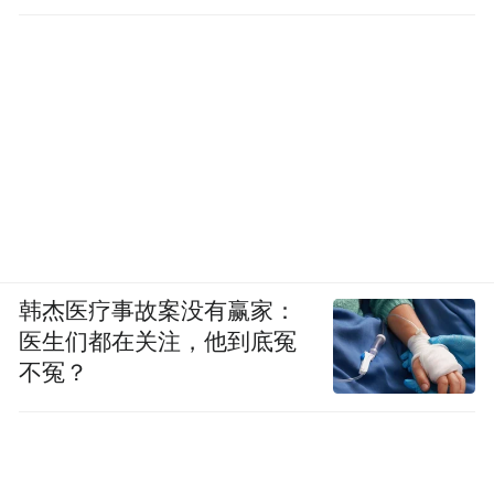
韩杰医疗事故案没有赢家：
医生们都在关注，他到底冤
不冤？