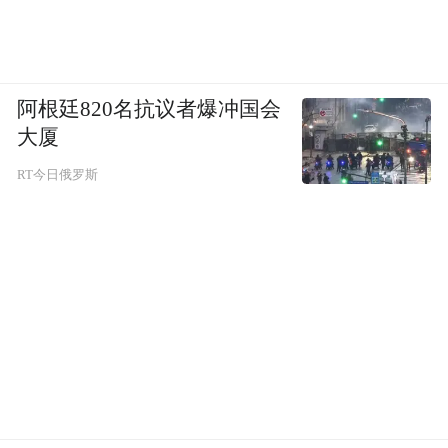
阿根廷820名抗议者爆冲国会
大厦
RT今日俄罗斯