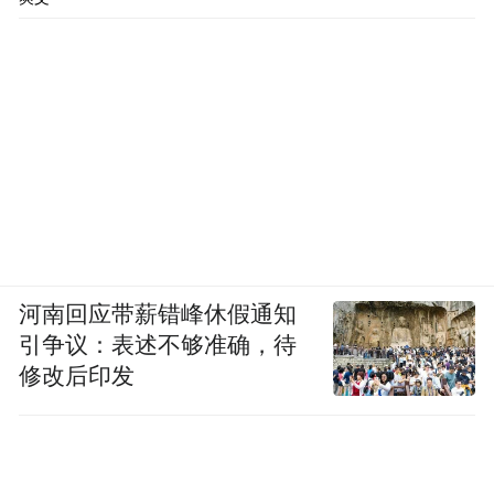
河南回应带薪错峰休假通知
引争议：表述不够准确，待
修改后印发