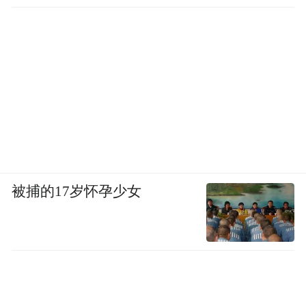
被捕的17岁怀孕少女