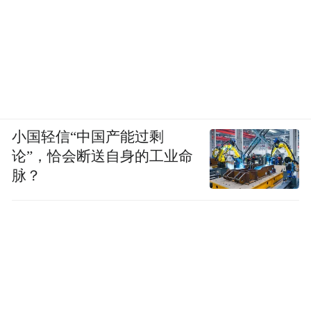
小国轻信“中国产能过剩
论”，恰会断送自身的工业命
脉？