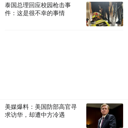
泰国总理回应校园枪击事
件：这是很不幸的事情
美媒爆料：美国防部高官寻
求访华，却遭中方冷遇