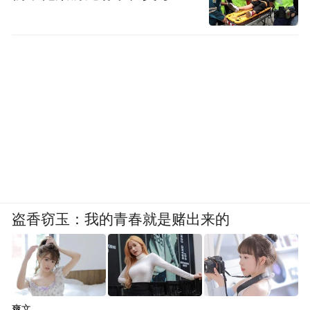
盗香窃玉：我的青春就是赌出来的
爽文