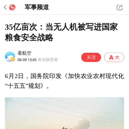
军事频道
35亿亩次：当无人机被写进国家
粮食安全战略
看航空
06-09 13:45
来自陕西省
6月2日，国务院印发《加快农业农村现代化
“十五五”规划》。