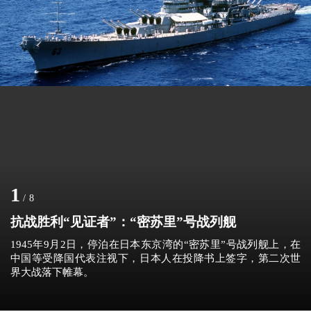
1
/
8
抗战胜利“见证者”：“密苏里”号战列舰
1945年9月2日，停泊在日本东京湾的“密苏里”号战列舰上，在
中国等受降国代表注视下，日本人在投降书上签字，第二次世
界大战落下帷幕。