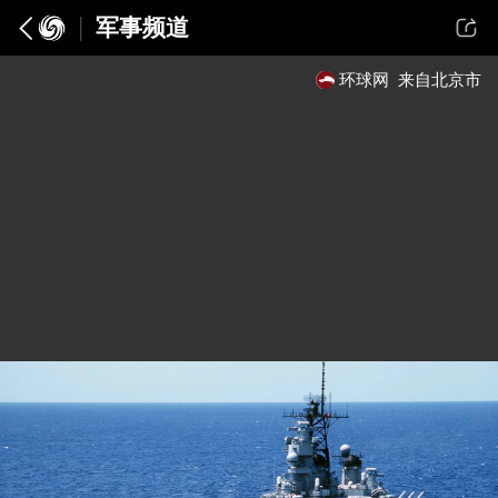
军事频道
环球网
来自北京市