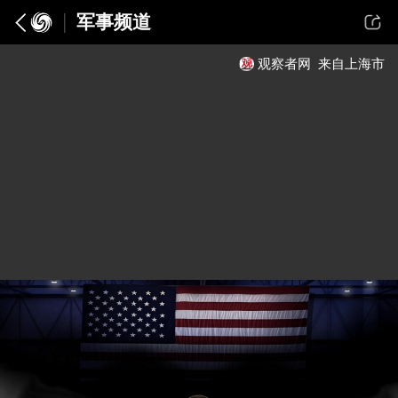
军事频道
观察者网
来自上海市