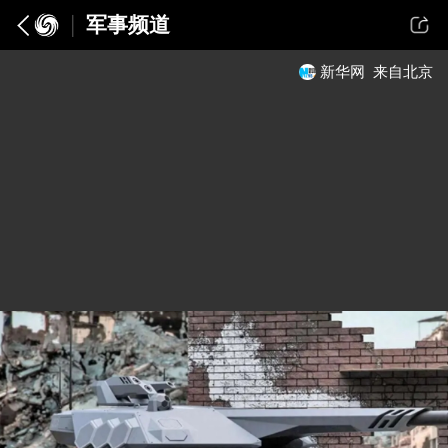
军事频道
新华网
来自北京