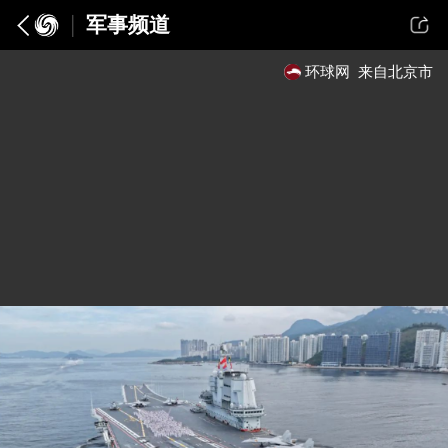
军事频道
环球网
来自北京市