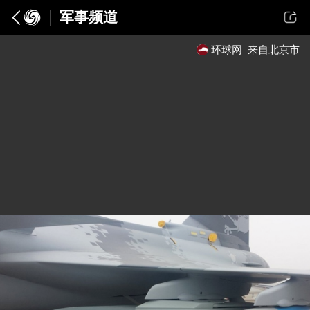
军事频道
环球网
来自北京市