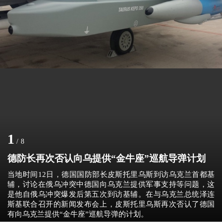
1
/
8
德防长再次否认向乌提供“金牛座”巡航导弹计划
当地时间12日，德国国防部长皮斯托里乌斯到访乌克兰首都基
辅，讨论在俄乌冲突中德国向乌克兰提供军事支持等问题，这
是他自俄乌冲突爆发后第五次到访基辅。在与乌克兰总统泽连
斯基联合召开的新闻发布会上，皮斯托里乌斯再次否认了德国
有向乌克兰提供“金牛座”巡航导弹的计划。