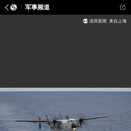
军事频道
澎湃新闻
来自上海