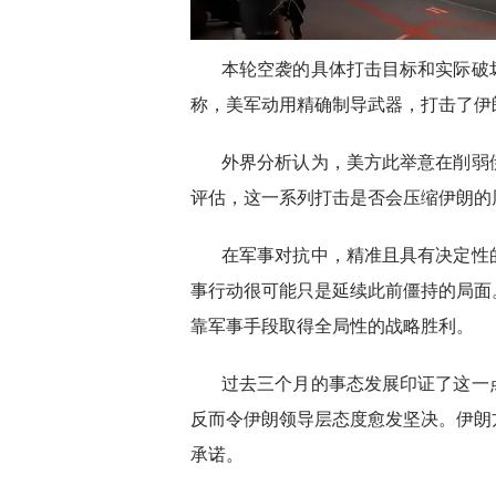
本轮空袭的具体打击目标和实际破
称，美军动用精确制导武器，打击了伊
外界分析认为，美方此举意在削弱
评估，这一系列打击是否会压缩伊朗的
在军事对抗中，精准且具有决定性
事行动很可能只是延续此前僵持的局面
靠军事手段取得全局性的战略胜利。
过去三个月的事态发展印证了这一
反而令伊朗领导层态度愈发坚决。伊朗
承诺。