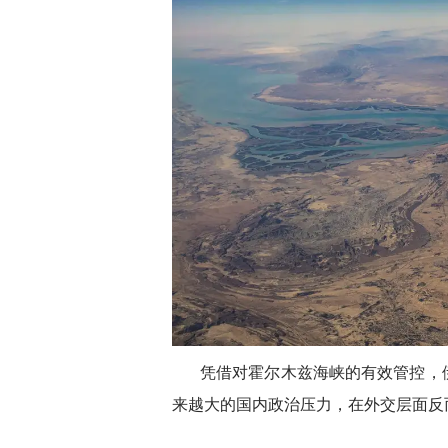
凭借对霍尔木兹海峡的有效管控，
来越大的国内政治压力，在外交层面反