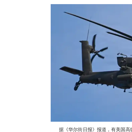
据《华尔街日报》报道，有美国高