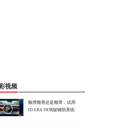
彩视频
顺滑顺滑还是顺滑，试用
ID.ERA 9X驾驶辅助系统