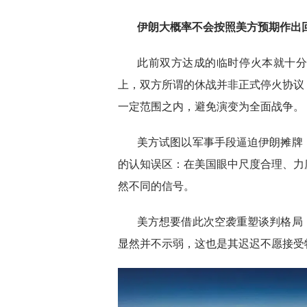
伊朗大概率不会按照美方预期作出
此前双方达成的临时停火本就十
上，双方所谓的休战并非正式停火协议
一定范围之内，避免演变为全面战争。
美方试图以军事手段逼迫伊朗摊牌
的认知误区：在美国眼中尺度合理、力
然不同的信号。
美方想要借此次空袭重塑谈判格局
显然并不示弱，这也是其迟迟不愿接受