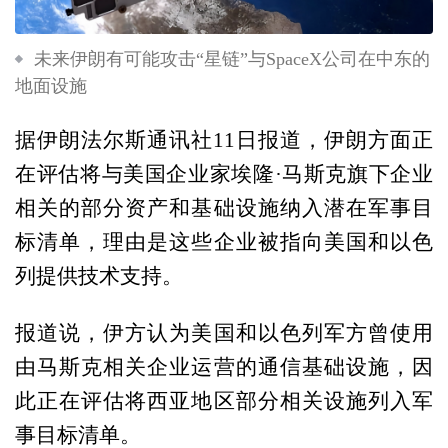
未来伊朗有可能攻击“星链”与SpaceX公司在中东的
地面设施
据伊朗法尔斯通讯社11日报道，伊朗方面正
在评估将与美国企业家埃隆·马斯克旗下企业
相关的部分资产和基础设施纳入潜在军事目
标清单，理由是这些企业被指向美国和以色
列提供技术支持。
报道说，伊方认为美国和以色列军方曾使用
由马斯克相关企业运营的通信基础设施，因
此正在评估将西亚地区部分相关设施列入军
事目标清单。