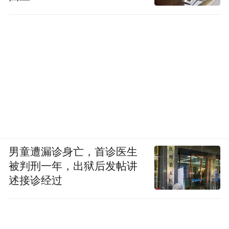
男童遭漏诊身亡，首诊医生
被判刑一年，出狱后发帖讲
述接诊经过