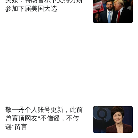
参加下届美国大选
敬一丹个人账号更新，此前
曾置顶网友“不信谣，不传
谣”留言