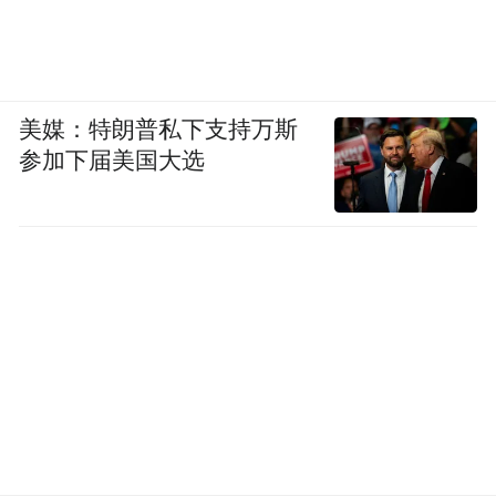
美媒：特朗普私下支持万斯
参加下届美国大选