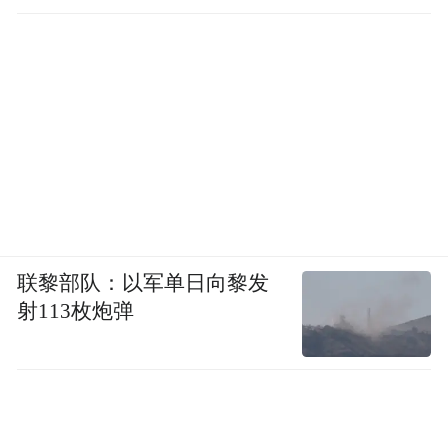
联黎部队：以军单日向黎发
射113枚炮弹