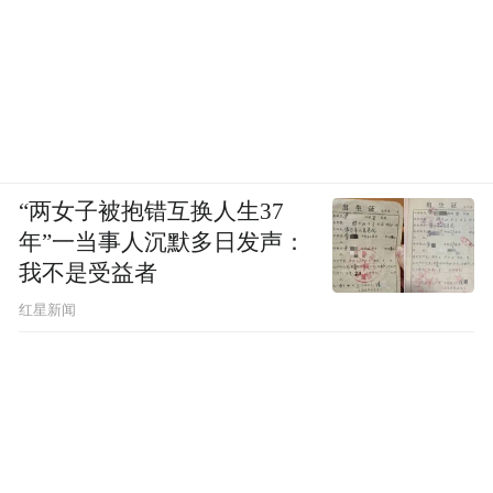
“两女子被抱错互换人生37
年”一当事人沉默多日发声：
我不是受益者
红星新闻