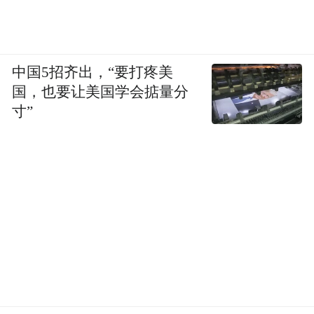
中国5招齐出，“要打疼美
国，也要让美国学会掂量分
寸”