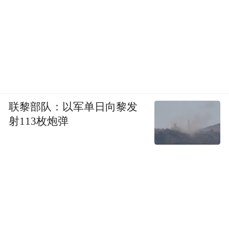
联黎部队：以军单日向黎发
射113枚炮弹