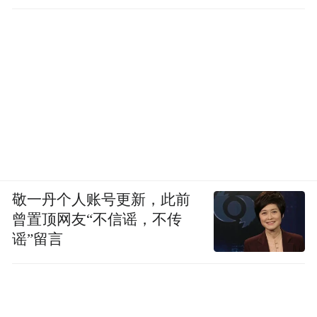
敬一丹个人账号更新，此前
曾置顶网友“不信谣，不传
谣”留言