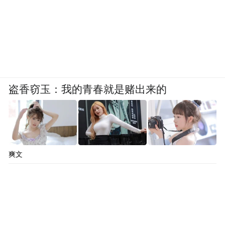
盗香窃玉：我的青春就是赌出来的
爽文