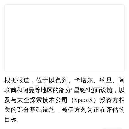
根据报道，位于以色列、卡塔尔、约旦、阿
联酋和阿曼等地区的部分“星链”地面设施，以
及与太空探索技术公司（SpaceX）投资方相
关的部分基础设施，被伊方列为正在评估的
目标。