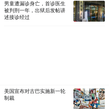
男童遭漏诊身亡，首诊医生
被判刑一年，出狱后发帖讲
述接诊经过
美国宣布对古巴实施新一轮
制裁