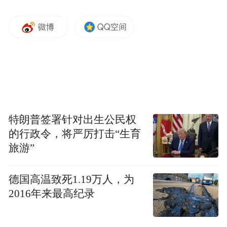
特朗普签署针对出生公民权
的行政令，将严厉打击“生育
旅游”
德国高温致死1.19万人，为
2016年来最高纪录