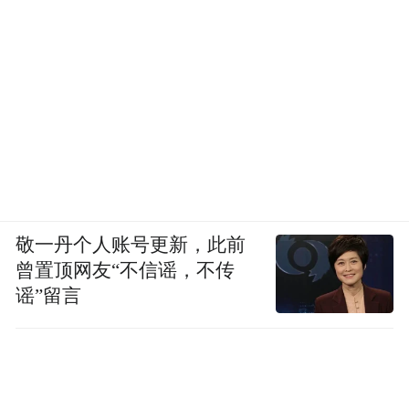
敬一丹个人账号更新，此前
曾置顶网友“不信谣，不传
谣”留言