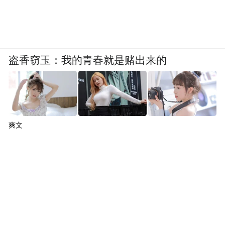
盗香窃玉：我的青春就是赌出来的
爽文