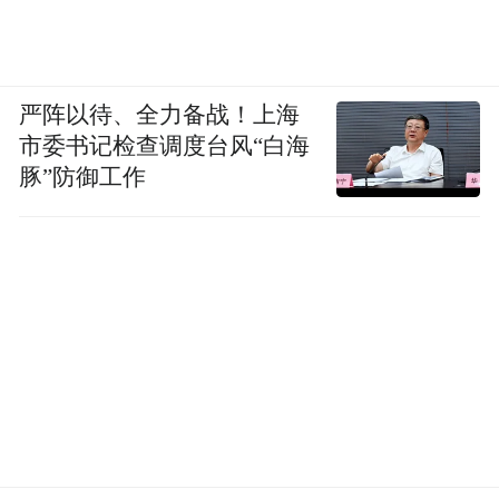
严阵以待、全力备战！上海
市委书记检查调度台风“白海
豚”防御工作