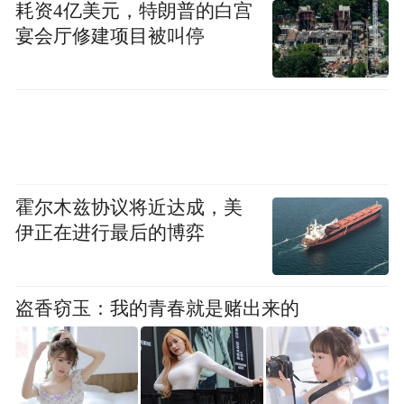
耗资4亿美元，特朗普的白宫
宴会厅修建项目被叫停
霍尔木兹协议将近达成，美
伊正在进行最后的博弈
盗香窃玉：我的青春就是赌出来的