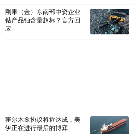
刚果（金）东南部中资企业
钴产品铀含量超标？官方回
应
霍尔木兹协议将近达成，美
伊正在进行最后的博弈