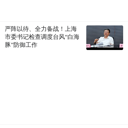
严阵以待、全力备战！上海
市委书记检查调度台风“白海
豚”防御工作