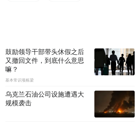
鼓励领导干部带头休假之后
又撤回文件，到底什么意思
嘛？
基本常识项栋梁
乌克兰石油公司设施遭遇大
规模袭击