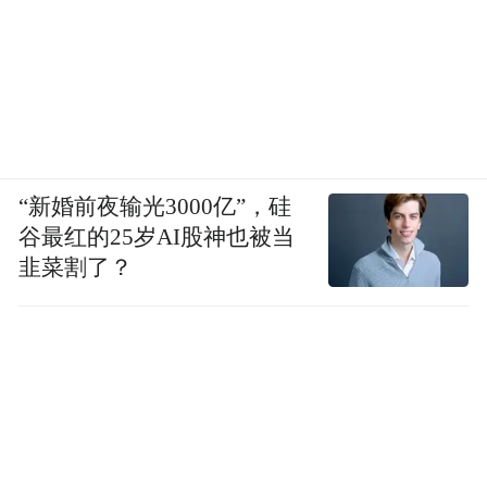
“新婚前夜输光3000亿”，硅
谷最红的25岁AI股神也被当
韭菜割了？