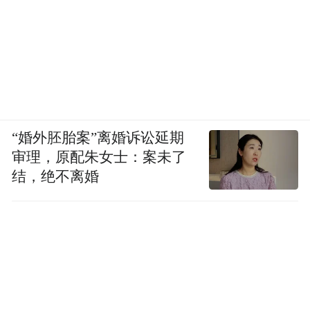
“婚外胚胎案”离婚诉讼延期
审理，原配朱女士：案未了
结，绝不离婚