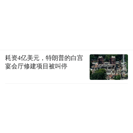
耗资4亿美元，特朗普的白宫
宴会厅修建项目被叫停