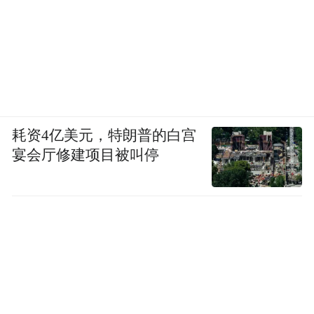
耗资4亿美元，特朗普的白宫
宴会厅修建项目被叫停