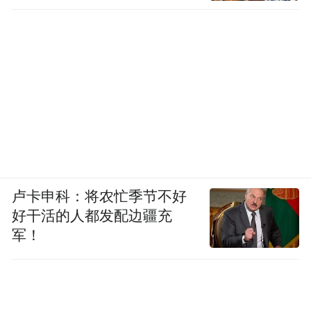
卢卡申科：将农忙季节不好
好干活的人都发配边疆充
军！