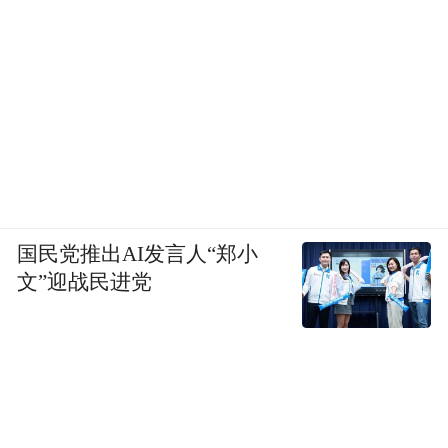
国民党推出AI发言人“郑小
文”迎战民进党