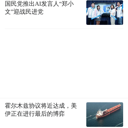
国民党推出AI发言人“郑小
文”迎战民进党
霍尔木兹协议将近达成，美
伊正在进行最后的博弈