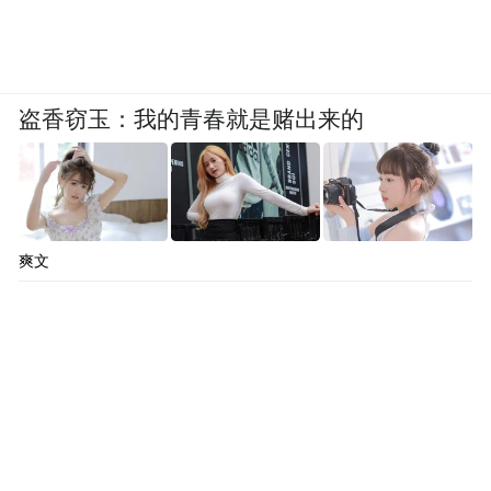
盗香窃玉：我的青春就是赌出来的
爽文