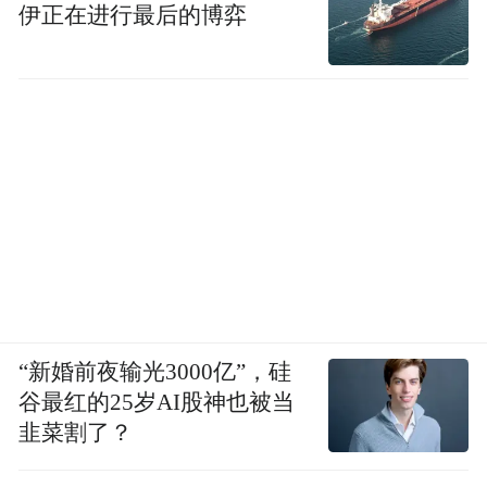
伊正在进行最后的博弈
“新婚前夜输光3000亿”，硅
谷最红的25岁AI股神也被当
韭菜割了？