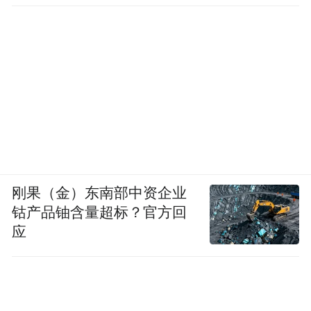
刚果（金）东南部中资企业
钴产品铀含量超标？官方回
应