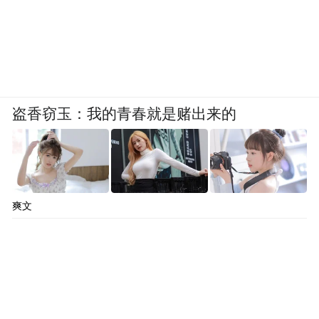
盗香窃玉：我的青春就是赌出来的
爽文