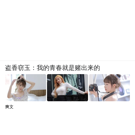
盗香窃玉：我的青春就是赌出来的
爽文