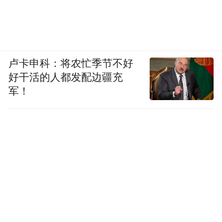
卢卡申科：将农忙季节不好
好干活的人都发配边疆充
军！